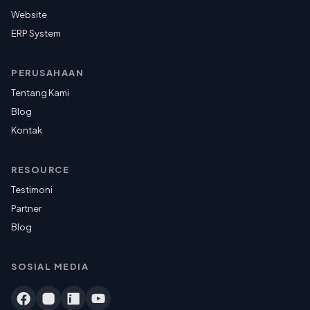
Website
ERP System
PERUSAHAAN
Tentang Kami
Blog
Kontak
RESOURCE
Testimoni
Partner
Blog
SOSIAL MEDIA