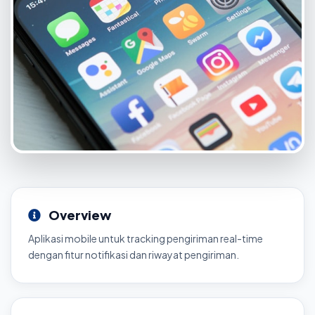
Overview
Aplikasi mobile untuk tracking pengiriman real-time
dengan fitur notifikasi dan riwayat pengiriman.