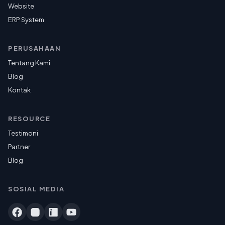
Website
ERP System
PERUSAHAAN
Tentang Kami
Blog
Kontak
RESOURCE
Testimoni
Partner
Blog
SOSIAL MEDIA