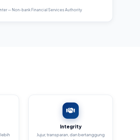
ter — Non-bank Financial Services Authority
Integrity
 lebih
Jujur, transparan, dan bertanggung