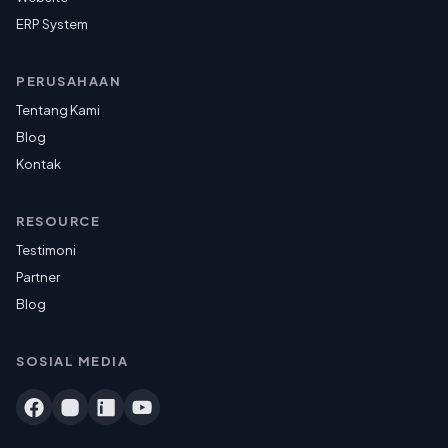
ERP System
PERUSAHAAN
Tentang Kami
Blog
Kontak
RESOURCE
Testimoni
Partner
Blog
SOSIAL MEDIA