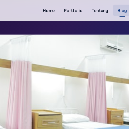
Home
Portfolio
Tentang
Blog