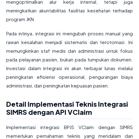
mengoptimalkan alur kerja internal, tetapi juga
meningkatkan akuntabilitas fasilitas kesehatan terhadap
program JKN.
Pada intinya, integrasi ini mengubah proses manual yang
rawan kesalahan menjadi sistematis dan terotomasi. Ini
memungkinkan staf medis dan administrasi untuk fokus
pada pelayanan pasien, bukan pada tumpukan dokumen.
Investasi dalam integrasi ini akan terbayar lunas melalui
peningkatan efisiensi operasional, pengurangan biaya
administrasi, dan peningkatan kepuasan pasien.
Detail Implementasi Teknis Integrasi
SIMRS dengan API VClaim
Implementasi integrasi BPJS VClaim dengan SIMRS
memerlukan pemahaman teknis yang mendalam dan