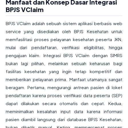
Manfaat dan Konsep Dasar Integrasi
BPJS VClaim
BPJS VClaim adalah sebuah sistem aplikasi berbasis web
service yang disediakan oleh BPJS Kesehatan untuk
memfasilitasi proses pelayanan kesehatan peserta JKN,
mulai dari pendaftaran, verifikasi eligibilitas, hingga
pengajuan klaim. Integrasi BPJS VClaim dengan SIMRS
bukan lagi pilihan, melainkan sebuah keharusan bagi
fasilitas kesehatan yang ingin tetap kompetitif dan
memberikan pelayanan prima. Manfaat utamanya sangat
beragam. Pertama, mengurangi antrean pasien di loket
pendaftaran karena proses verifikasi data peserta (SEP)
dapat dilakukan secara otomatis dan cepat. Kedua,
meminimalkan kesalahan input data karena informasi
pasien diambil langsung dari database BPJS Kesehatan,
bukan diketik manual. Ketiga, mempercepat proses