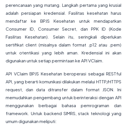
perencanaan yang matang. Langkah pertama yang krusial
adalah persiapan kredensial. Fasilitas kesehatan harus
mendaftar ke BPJS Kesehatan untuk mendapatkan
Consumer ID, Consumer Secret, dan PPK ID (Kode
Fasilitas Kesehatan). Selain itu, seringkali diperlukan
sertifikat client (misalnya dalam format .p12 atau .pem)
untuk otentikasi yang lebih aman. Kredensial ini akan
digunakan untuk setiap permintaan ke API VClaim.
API VClaim BPJS Kesehatan beroperasi sebagai RESTful
API, yang berarti komunikasi dilakukan melalui HTTP/HTTPS
request, dan data ditransfer dalam format JSON. Ini
memudahkan pengembang untuk berinteraksi dengan API
menggunakan berbagai bahasa pemrograman dan
framework. Untuk backend SIMRS, stack teknologi yang
umum digunakan meliputi: