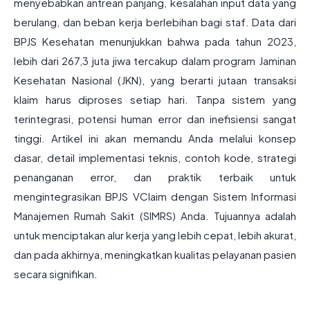
menyebabkan antrean panjang, kesalahan input data yang
berulang, dan beban kerja berlebihan bagi staf. Data dari
BPJS Kesehatan menunjukkan bahwa pada tahun 2023,
lebih dari 267,3 juta jiwa tercakup dalam program Jaminan
Kesehatan Nasional (JKN), yang berarti jutaan transaksi
klaim harus diproses setiap hari. Tanpa sistem yang
terintegrasi, potensi human error dan inefisiensi sangat
tinggi. Artikel ini akan memandu Anda melalui konsep
dasar, detail implementasi teknis, contoh kode, strategi
penanganan error, dan praktik terbaik untuk
mengintegrasikan BPJS VClaim dengan Sistem Informasi
Manajemen Rumah Sakit (SIMRS) Anda. Tujuannya adalah
untuk menciptakan alur kerja yang lebih cepat, lebih akurat,
dan pada akhirnya, meningkatkan kualitas pelayanan pasien
secara signifikan.