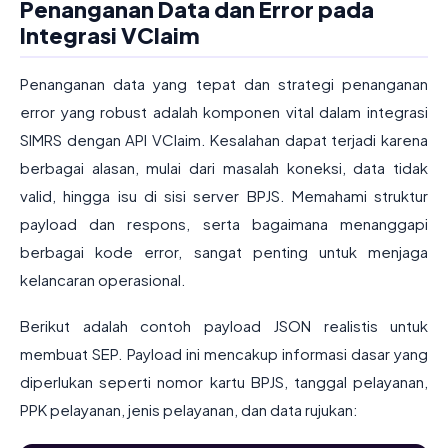
Penanganan Data dan Error pada
Integrasi VClaim
Penanganan data yang tepat dan strategi penanganan
error yang robust adalah komponen vital dalam integrasi
SIMRS dengan API VClaim. Kesalahan dapat terjadi karena
berbagai alasan, mulai dari masalah koneksi, data tidak
valid, hingga isu di sisi server BPJS. Memahami struktur
payload dan respons, serta bagaimana menanggapi
berbagai kode error, sangat penting untuk menjaga
kelancaran operasional.
Berikut adalah contoh payload JSON realistis untuk
membuat SEP. Payload ini mencakup informasi dasar yang
diperlukan seperti nomor kartu BPJS, tanggal pelayanan,
PPK pelayanan, jenis pelayanan, dan data rujukan: