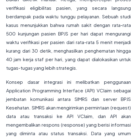
verifikasi eligibilitas pasien, yang secara langsung
berdampak pada waktu tunggu pelayanan. Sebuah studi
kasus menunjukkan bahwa rumah sakit dengan rata-rata
500 kunjungan pasien BPJS per hari dapat mengurangi
waktu verifikasi per pasien dari rata-rata 5 menit menjadi
kurang dari 30 detik, menghasilkan penghematan hingga
40 jam kerja staf per hari, yang dapat dialokasikan untuk
tugas-tugas yang lebih strategis.
Konsep dasar integrasi ini melibatkan penggunaan
Application Programming Interface (API) VClaim sebagai
jembatan komunikasi antara SIMRS dan server BPJS
Kesehatan. SIMRS akan mengirimkan permintaan (request)
data atau transaksi ke API VClaim, dan API akan
mengembalikan respons (response) yang berisi informasi
yang diminta atau status transaksi. Data yang umum