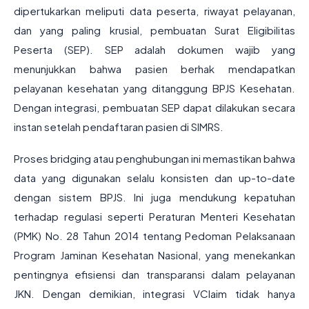
dipertukarkan meliputi data peserta, riwayat pelayanan,
dan yang paling krusial, pembuatan Surat Eligibilitas
Peserta (SEP). SEP adalah dokumen wajib yang
menunjukkan bahwa pasien berhak mendapatkan
pelayanan kesehatan yang ditanggung BPJS Kesehatan.
Dengan integrasi, pembuatan SEP dapat dilakukan secara
instan setelah pendaftaran pasien di SIMRS.
Proses bridging atau penghubungan ini memastikan bahwa
data yang digunakan selalu konsisten dan up-to-date
dengan sistem BPJS. Ini juga mendukung kepatuhan
terhadap regulasi seperti Peraturan Menteri Kesehatan
(PMK) No. 28 Tahun 2014 tentang Pedoman Pelaksanaan
Program Jaminan Kesehatan Nasional, yang menekankan
pentingnya efisiensi dan transparansi dalam pelayanan
JKN. Dengan demikian, integrasi VClaim tidak hanya