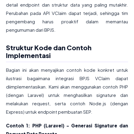
detail endpoint dan struktur data yang paling mutakhir.
Perubahan pada API VClaim dapat terjadi, sehingga tim
pengembang harus proaktif dalam memantau
pengumuman dari BPJS.
Struktur Kode dan Contoh
Implementasi
Bagian ini akan menyajikan contoh kode konkret untuk
ilustrasi bagaimana integrasi BPJS VClaim dapat
diimplementasikan. Kami akan menggunakan contoh PHP
(dengan Laravel) untuk menghasilkan signature dan
melakukan request, serta contoh Node.js (dengan
Express) untuk endpoint pembuatan SEP.
Contoh 1: PHP (Laravel) - Generasi Signature dan
Request Data Peserta