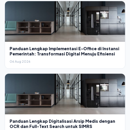
Panduan Lengkap Implementasi E-Office di Instansi
Pemerintah: Transformasi Digital Menuju Efisiensi
06 Aug 2026
Panduan Lengkap Digitalisasi Arsip Medis dengan
OCR dan Full-Text Search untuk SIMRS