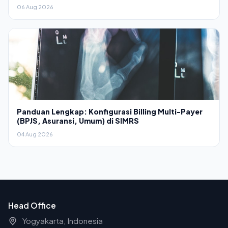
06 Aug 2026
Panduan Lengkap: Konfigurasi Billing Multi-Payer
(BPJS, Asuransi, Umum) di SIMRS
04 Aug 2026
Head Office
Yogyakarta, Indonesia