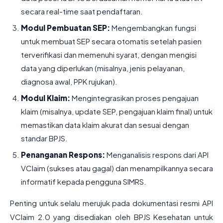
secara real-time saat pendaftaran.
Modul Pembuatan SEP:
Mengembangkan fungsi
untuk membuat SEP secara otomatis setelah pasien
terverifikasi dan memenuhi syarat, dengan mengisi
data yang diperlukan (misalnya, jenis pelayanan,
diagnosa awal, PPK rujukan).
Modul Klaim:
Mengintegrasikan proses pengajuan
klaim (misalnya, update SEP, pengajuan klaim final) untuk
memastikan data klaim akurat dan sesuai dengan
standar BPJS.
Penanganan Respons:
Menganalisis respons dari API
VClaim (sukses atau gagal) dan menampilkannya secara
informatif kepada pengguna SIMRS.
Penting untuk selalu merujuk pada dokumentasi resmi API
VClaim 2.0 yang disediakan oleh BPJS Kesehatan untuk