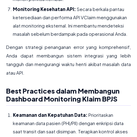
Monitoring Kesehatan API:
Secara berkala pantau
ketersediaan dan performa API VClaim menggunakan
alat monitoring eksternal. Ini membantu mendeteksi
masalah sebelum berdampak pada operasional Anda.
Dengan strategi penanganan error yang komprehensif,
Anda dapat membangun sistem integrasi yang lebih
tangguh dan mengurangi waktu henti akibat masalah data
atau API.
Best Practices dalam Membangun
Dashboard Monitoring Klaim BPJS
Keamanan dan Kepatuhan Data:
Prioritaskan
keamanan data pasien (PHI/PII) dengan enkripsi data
saat transit dan saat disimpan. Terapkan kontrol akses