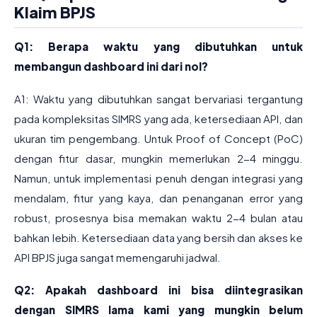
Klaim BPJS
Q1: Berapa waktu yang dibutuhkan untuk
membangun dashboard ini dari nol?
A1: Waktu yang dibutuhkan sangat bervariasi tergantung
pada kompleksitas SIMRS yang ada, ketersediaan API, dan
ukuran tim pengembang. Untuk Proof of Concept (PoC)
dengan fitur dasar, mungkin memerlukan 2-4 minggu.
Namun, untuk implementasi penuh dengan integrasi yang
mendalam, fitur yang kaya, dan penanganan error yang
robust, prosesnya bisa memakan waktu 2-4 bulan atau
bahkan lebih. Ketersediaan data yang bersih dan akses ke
API BPJS juga sangat memengaruhi jadwal.
Q2: Apakah dashboard ini bisa diintegrasikan
dengan SIMRS lama kami yang mungkin belum