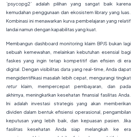
`psycopg2` adalah pilihan yang sangat baik karena
kemudahan penggunaan dan ekosistem library yang luas.
Kombinasi ini menawarkan kurva pembelajaran yang relatif
landai namun dengan kapabilitas yang kuat.
Membangun dashboard monitoring klaim BPJS bukan lagi
sebuah kemewahan, melainkan kebutuhan esensial bagi
faskes yang ingin tetap kompetitif dan efisien di era
digital. Dengan visibilitas data yang real-time, Anda dapat
mengidentifikasi masalah lebih cepat, mengurangi tingkat
retur
klaim, mempercepat pembayaran, dan pada
akhirnya, meningkatkan kesehatan finansial fasilitas Anda.
Ini adalah investasi strategis yang akan memberikan
dividen dalam bentuk efisiensi operasional, pengambilan
keputusan yang lebih baik, dan kepuasan pasien. Jika
fasilitas kesehatan Anda siap melangkah ke era