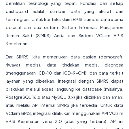
pemilihan teknologi yang tepat. Fondasi dari setiap
dashboard adalah sumber data yang akurat dan
terintegrasi. Untuk konteks klaim BPJS, sumber data utama
berasal dari dua sistem: Sistem Informasi Manajemen
Rumah Sakit (SIMRS) Anda dan Sistem VClaim BPJS
Kesehatan.
Dari SIMRS, kita memerlukan data pasien (demografi,
riwayat medis), data tindakan medis, diagnosa
(menggunakan ICD-10 dan ICD-9-CM), dan data terkait
layanan yang diberikan. Integrasi dengan SIMRS dapat
dilakukan melalui akses langsung ke database (misalnya,
PostgreSQL 16.x atau MySQL 8.x) jika diizinkan dan aman,
atau melalui API internal SIMRS jika tersedia. Untuk data
VClaim BPJS, integrasi dilakukan menggunakan API VClaim
BPJS Kesehatan versi 2.0 (atau yang terbaru). API ini