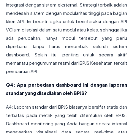
integrasi dengan sistem eksternal. Strategi terbaik adalah
mendesain sistem dengan modularitas tinggi pada bagian
klien API. Ini berarti logika untuk berinteraksi dengan API
VClaim diisolasi dalam satu modul atau kelas, sehingga jika
ada perubahan, hanya modul tersebut yang perlu
diperbarui tanpa harus merombak seluruh sistem
dashboard. Selain itu, penting untuk secara aktif
memantau pengumuman resmi dari BPJS Kesehatan terkait
pembaruan API.
Q4: Apa perbedaan dashboard ini dengan laporan
standar yang disediakan oleh BPJS?
A4: Laporan standar dari BPJS biasanya bersifat statis dan
terbatas pada metrik yang telah ditentukan oleh BPJS.
Dashboard monitoring yang Anda bangun secara internal
menawarkan visualisasi data secara real-time atau