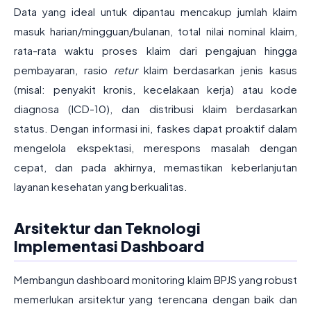
Data yang ideal untuk dipantau mencakup jumlah klaim
masuk harian/mingguan/bulanan, total nilai nominal klaim,
rata-rata waktu proses klaim dari pengajuan hingga
pembayaran, rasio
retur
klaim berdasarkan jenis kasus
(misal: penyakit kronis, kecelakaan kerja) atau kode
diagnosa (ICD-10), dan distribusi klaim berdasarkan
status. Dengan informasi ini, faskes dapat proaktif dalam
mengelola ekspektasi, merespons masalah dengan
cepat, dan pada akhirnya, memastikan keberlanjutan
layanan kesehatan yang berkualitas.
Arsitektur dan Teknologi
Implementasi Dashboard
Membangun dashboard monitoring klaim BPJS yang robust
memerlukan arsitektur yang terencana dengan baik dan