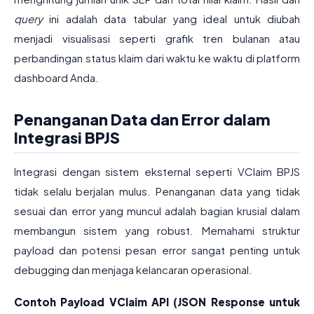
query
ini adalah data tabular yang ideal untuk diubah
menjadi visualisasi seperti grafik tren bulanan atau
perbandingan status klaim dari waktu ke waktu di platform
dashboard Anda.
Penanganan Data dan Error dalam
Integrasi BPJS
Integrasi dengan sistem eksternal seperti VClaim BPJS
tidak selalu berjalan mulus. Penanganan data yang tidak
sesuai dan error yang muncul adalah bagian krusial dalam
membangun sistem yang robust. Memahami struktur
payload dan potensi pesan error sangat penting untuk
debugging dan menjaga kelancaran operasional.
Contoh Payload VClaim API (JSON Response untuk