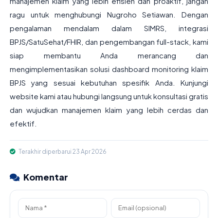
manajemen klaim yang lebih efisien dan proaktif, jangan
ragu untuk menghubungi Nugroho Setiawan. Dengan
pengalaman mendalam dalam SIMRS, integrasi
BPJS/SatuSehat/FHIR, dan pengembangan full-stack, kami
siap membantu Anda merancang dan
mengimplementasikan solusi dashboard monitoring klaim
BPJS yang sesuai kebutuhan spesifik Anda. Kunjungi
website kami atau hubungi langsung untuk konsultasi gratis
dan wujudkan manajemen klaim yang lebih cerdas dan
efektif.
Terakhir diperbarui 23 Apr 2026
Komentar