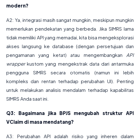
modern?
A2: Ya, integrasi masih sangat mungkin, meskipun mungkin
memerlukan pendekatan yang berbeda. Jika SIMRS lama
tidak memiliki API yang memadai, kita bisa mengeksplorasi
akses langsung ke database (dengan persetujuan dan
pengamanan yang ketat) atau mengembangkan
API
wrapper
kustom yang mengekstrak data dari antarmuka
pengguna SIMRS secara otomatis (namun ini lebih
kompleks dan rentan terhadap perubahan UI). Penting
untuk melakukan analisis mendalam terhadap kapabilitas
SIMRS Anda saat ini.
Q3: Bagaimana jika BPJS mengubah struktur API
VClaim di masa mendatang?
A3: Perubahan API adalah risiko yang inheren dalam