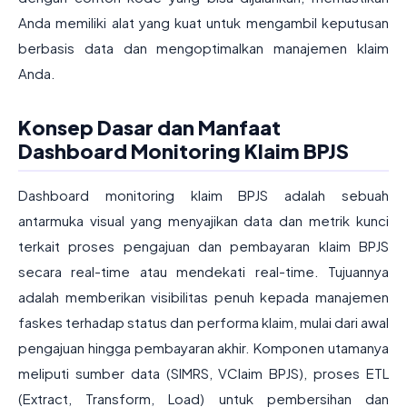
Anda memiliki alat yang kuat untuk mengambil keputusan
berbasis data dan mengoptimalkan manajemen klaim
Anda.
Konsep Dasar dan Manfaat
Dashboard Monitoring Klaim BPJS
Dashboard monitoring klaim BPJS adalah sebuah
antarmuka visual yang menyajikan data dan metrik kunci
terkait proses pengajuan dan pembayaran klaim BPJS
secara real-time atau mendekati real-time. Tujuannya
adalah memberikan visibilitas penuh kepada manajemen
faskes terhadap status dan performa klaim, mulai dari awal
pengajuan hingga pembayaran akhir. Komponen utamanya
meliputi sumber data (SIMRS, VClaim BPJS), proses ETL
(Extract, Transform, Load) untuk pembersihan dan