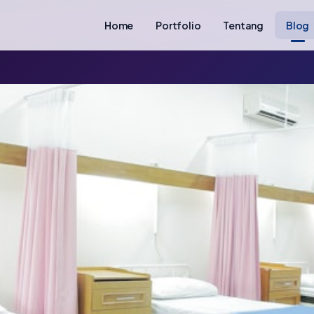
Home
Portfolio
Tentang
Blog