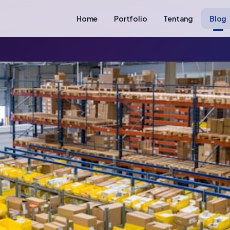
Home
Portfolio
Tentang
Blog