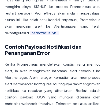
mengirim sinyal SIGHUP ke proses Prometheus atau
restart service). Prometheus akan mulai mengevaluasi
aturan ini. Jika salah satu kondisi terpenuhi, Prometheus
akan mengirim alert ke Alertmanager yang telah
dikonfigurasi di
.
prometheus.yml
Contoh Payload Notifikasi dan
Penanganan Error
Ketika Prometheus mendeteksi kondisi yang memicu
alert, ia akan mengirimkan informasi alert tersebut ke
Alertmanager. Alertmanager kemudian akan memproses
alert berdasarkan konfigurasi routing-nya dan mengirimkan
notifikasi ke receiver yang ditentukan. Berikut adalah
contoh payload JSON yang mungkin diterima oleh
endpoint webhook (misalnya, Telegram bot atau aplikasi