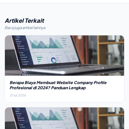
Artikel Terkait
Baca juga artikel lainnya
Berapa Biaya Membuat Website Company Profile
Profesional di 2024? Panduan Lengkap
31 Jul 2026