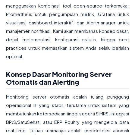
menggunakan kombinasi tool open-source terkemuka:
Prometheus untuk pengumpulan metrik, Grafana untuk
visualisasi dashboard interaktif, dan Alertmanager untuk
manajemen notifikasi. Kami akan membahas konsep dasar,
detail implementasi, konfigurasi praktis, hingga best
practices untuk memastikan sistem Anda selalu berjalan
optimal.
Konsep Dasar Monitoring Server
Otomatis dan Alerting
Monitoring server otomatis adalah tulang punggung
operasional IT yang stabil, terutama untuk sistem yang
membutuhkan ketersediaan tinggi seperti SIMRS, integrasi
BPJS/SatuSehat, atau ERP Poultry yang mengelola data
real-time. Tujuan utamanya adalah mendeteksi anomali