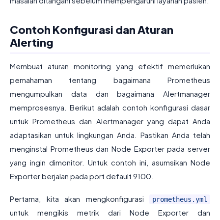
masalah ditangani sebelum mempengaruhi layanan pasien.
Contoh Konfigurasi dan Aturan
Alerting
Membuat aturan monitoring yang efektif memerlukan
pemahaman tentang bagaimana Prometheus
mengumpulkan data dan bagaimana Alertmanager
memprosesnya. Berikut adalah contoh konfigurasi dasar
untuk Prometheus dan Alertmanager yang dapat Anda
adaptasikan untuk lingkungan Anda. Pastikan Anda telah
menginstal Prometheus dan Node Exporter pada server
yang ingin dimonitor. Untuk contoh ini, asumsikan Node
Exporter berjalan pada port default 9100.
Pertama, kita akan mengkonfigurasi
prometheus.yml
untuk mengikis metrik dari Node Exporter dan