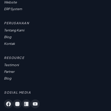
Website
ERP System
PERUSAHAAN
Tentang Kami
Blog
Kontak
RESOURCE
Testimoni
Partner
Blog
SOSIAL MEDIA