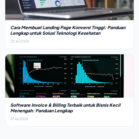
Cara Membuat Landing Page Konversi Tinggi: Panduan
Lengkap untuk Solusi Teknologi Kesehatan
22 Jul 2026
Software Invoice & Billing Terbaik untuk Bisnis Kecil
Menengah: Panduan Lengkap
12 Jul 2026