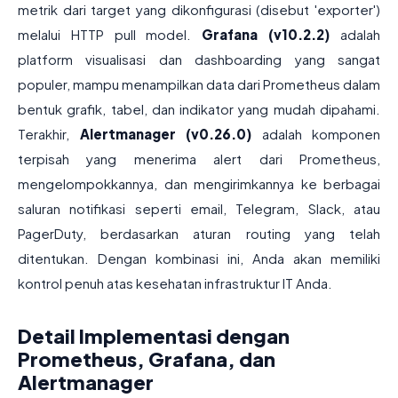
metrik dari target yang dikonfigurasi (disebut 'exporter')
melalui HTTP pull model.
Grafana (v10.2.2)
adalah
platform visualisasi dan dashboarding yang sangat
populer, mampu menampilkan data dari Prometheus dalam
bentuk grafik, tabel, dan indikator yang mudah dipahami.
Terakhir,
Alertmanager (v0.26.0)
adalah komponen
terpisah yang menerima alert dari Prometheus,
mengelompokkannya, dan mengirimkannya ke berbagai
saluran notifikasi seperti email, Telegram, Slack, atau
PagerDuty, berdasarkan aturan routing yang telah
ditentukan. Dengan kombinasi ini, Anda akan memiliki
kontrol penuh atas kesehatan infrastruktur IT Anda.
Detail Implementasi dengan
Prometheus, Grafana, dan
Alertmanager