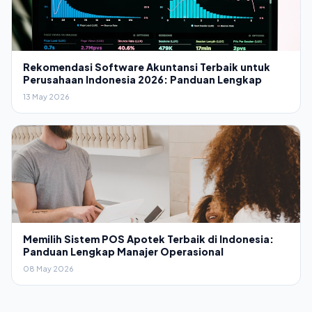
Rekomendasi Software Akuntansi Terbaik untuk
Perusahaan Indonesia 2026: Panduan Lengkap
13 May 2026
Memilih Sistem POS Apotek Terbaik di Indonesia:
Panduan Lengkap Manajer Operasional
08 May 2026