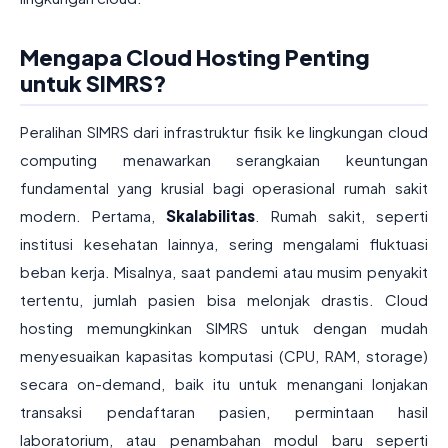
Mengapa Cloud Hosting Penting
untuk SIMRS?
Peralihan SIMRS dari infrastruktur fisik ke lingkungan cloud
computing menawarkan serangkaian keuntungan
fundamental yang krusial bagi operasional rumah sakit
modern. Pertama,
Skalabilitas
. Rumah sakit, seperti
institusi kesehatan lainnya, sering mengalami fluktuasi
beban kerja. Misalnya, saat pandemi atau musim penyakit
tertentu, jumlah pasien bisa melonjak drastis. Cloud
hosting memungkinkan SIMRS untuk dengan mudah
menyesuaikan kapasitas komputasi (CPU, RAM, storage)
secara on-demand, baik itu untuk menangani lonjakan
transaksi pendaftaran pasien, permintaan hasil
laboratorium, atau penambahan modul baru seperti