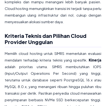
kompleks dan mampu menangani lebih banyak pasien.
Cloud hosting memungkinkan transisi ini terjadi tanpa perlu
membangun ulang infrastruktur dari nol, cukup dengan
menyesuaikan alokasi sumber daya.
Kriteria Teknis dan Pilihan Cloud
Provider Unggulan
Memilih cloud hosting untuk SIMRS memerlukan evaluasi
mendalam terhadap kriteria teknis yang spesifik.
Kinerja
adalah prioritas utama. SIMRS membutuhkan IOPS
(Input/Output Operations Per Second) yang tinggi,
terutama untuk database seperti PostgreSQL 16.x atau
MySQL 8.0.x, yang menangani ribuan hingga puluhan ribu
transaksi per detik. Pastikan penyedia cloud menawarkan
penyimpanan berbasis NVMe SSD berkecepatan tinggi.