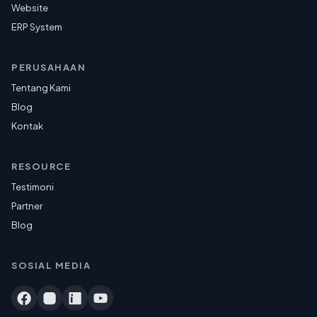
Website
ERP System
PERUSAHAAN
Tentang Kami
Blog
Kontak
RESOURCE
Testimoni
Partner
Blog
SOSIAL MEDIA