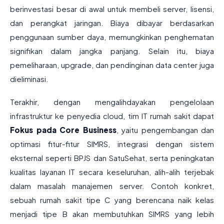
berinvestasi besar di awal untuk membeli server, lisensi,
dan perangkat jaringan. Biaya dibayar berdasarkan
penggunaan sumber daya, memungkinkan penghematan
signifikan dalam jangka panjang. Selain itu, biaya
pemeliharaan, upgrade, dan pendinginan data center juga
dieliminasi.
Terakhir, dengan mengalihdayakan pengelolaan
infrastruktur ke penyedia cloud, tim IT rumah sakit dapat
Fokus pada Core Business
, yaitu pengembangan dan
optimasi fitur-fitur SIMRS, integrasi dengan sistem
eksternal seperti BPJS dan SatuSehat, serta peningkatan
kualitas layanan IT secara keseluruhan, alih-alih terjebak
dalam masalah manajemen server. Contoh konkret,
sebuah rumah sakit tipe C yang berencana naik kelas
menjadi tipe B akan membutuhkan SIMRS yang lebih