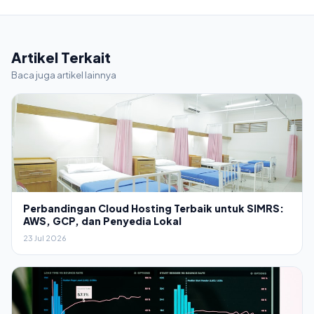
Artikel Terkait
Baca juga artikel lainnya
Perbandingan Cloud Hosting Terbaik untuk SIMRS:
AWS, GCP, dan Penyedia Lokal
23 Jul 2026