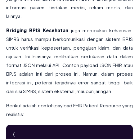
informasi pasien, tindakan medis, rekam medis, dan
lainnya.
Bridging BPJS Kesehatan
juga merupakan keharusan.
SIMRS harus mampu berkomunikasi dengan sistem BPJS
untuk verifikasi kepesertaan, pengajuan klaim, dan data
rujukan. Ini biasanya melibatkan pertukaran data dalam
format JSON melalui API. Contoh payload JSON FHIR atau
BPJS adalah inti dari proses ini. Namun, dalam proses
integrasi ini, potensi terjadinya error sangat tinggi, baik
dari sisi SIMRS, sistem eksternal, maupun jaringan.
Berikut adalah contoh payload FHIR Patient Resource yang
realistis:
{