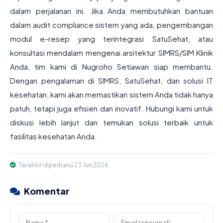
dalam perjalanan ini. Jika Anda membutuhkan bantuan
dalam audit compliance sistem yang ada, pengembangan
modul e-resep yang terintegrasi SatuSehat, atau
konsultasi mendalam mengenai arsitektur SIMRS/SIM Klinik
Anda, tim kami di Nugroho Setiawan siap membantu.
Dengan pengalaman di SIMRS, SatuSehat, dan solusi IT
kesehatan, kami akan memastikan sistem Anda tidak hanya
patuh, tetapi juga efisien dan inovatif. Hubungi kami untuk
diskusi lebih lanjut dan temukan solusi terbaik untuk
fasilitas kesehatan Anda.
Terakhir diperbarui 23 Jun 2026
Komentar