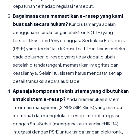
kepatuhan terhadap regulasi tersebut.
Bagaimana cara memastikan e-resep yang kami
buat sah secara hukum?
Kunci utamanya adalah
penggunaan tanda tangan elektronik (TTE) yang
tersertifikasi dari Penyelenggara Sertifikasi Elektronik
(PSrE) yang terdaftar di Kominfo. TTE ini harus melekat
pada dokumen e-resep yang tidak dapat diubah
setelah ditandatangani, memastikan integritas dan
keasliannya. Selain itu, sistem harus mencatat setiap
detail transaksi secara auditabel.
Apa saja komponen teknis utama yang dibutuhkan
untuk sistem e-resep?
Anda memerlukan sistem
informasi manajemen (SIMRS/SIM Klinik) yang mampu
membuat dan mengelola e-resep, modul integrasi
dengan SatuSehat (menggunakan standar FHIR R4),
integrasi dengan PSrE untuk tanda tangan elektronik,