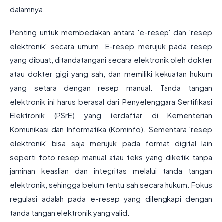
dalamnya.
Penting untuk membedakan antara 'e-resep' dan 'resep
elektronik' secara umum. E-resep merujuk pada resep
yang dibuat, ditandatangani secara elektronik oleh dokter
atau dokter gigi yang sah, dan memiliki kekuatan hukum
yang setara dengan resep manual. Tanda tangan
elektronik ini harus berasal dari Penyelenggara Sertifikasi
Elektronik (PSrE) yang terdaftar di Kementerian
Komunikasi dan Informatika (Kominfo). Sementara 'resep
elektronik' bisa saja merujuk pada format digital lain
seperti foto resep manual atau teks yang diketik tanpa
jaminan keaslian dan integritas melalui tanda tangan
elektronik, sehingga belum tentu sah secara hukum. Fokus
regulasi adalah pada e-resep yang dilengkapi dengan
tanda tangan elektronik yang valid.