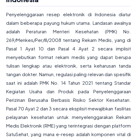
Penyelenggaraan resep elektronik di Indonesia diatur
dalam beberapa payung hukum utama. Landasan awalnya
adalah Peraturan Menteri Kesehatan (PMK) No.
269/Menkes/Per/III/2008 tentang Rekam Medis, yang di
Pasal 1 Ayat 10 dan Pasal 4 Ayat 2 secara implisit
menyebutkan format rekam medis yang dapat berupa
tulisan lengkap atau elektronik, serta keharusan tanda
tangan dokter. Namun, regulasi paling relevan dan spesifik
saat ini adalah PMK No. 14 Tahun 2021 tentang Standar
Kegiatan Usaha dan Produk pada Penyelenggaraan
Perizinan Berusaha Berbasis Risiko Sektor Kesehatan.
Pasal 70 Ayat 2 dan 3 secara eksplisit mewajibkan fasilitas
pelayanan kesehatan untuk menyelenggarakan Rekam
Medis Elektronik (RME) yang terintegrasi dengan platform
SatuSehat, yang mana e-resep adalah komponen vital di