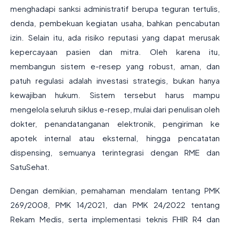
menghadapi sanksi administratif berupa teguran tertulis,
denda, pembekuan kegiatan usaha, bahkan pencabutan
izin. Selain itu, ada risiko reputasi yang dapat merusak
kepercayaan pasien dan mitra. Oleh karena itu,
membangun sistem e-resep yang robust, aman, dan
patuh regulasi adalah investasi strategis, bukan hanya
kewajiban hukum. Sistem tersebut harus mampu
mengelola seluruh siklus e-resep, mulai dari penulisan oleh
dokter, penandatanganan elektronik, pengiriman ke
apotek internal atau eksternal, hingga pencatatan
dispensing, semuanya terintegrasi dengan RME dan
SatuSehat.
Dengan demikian, pemahaman mendalam tentang PMK
269/2008, PMK 14/2021, dan PMK 24/2022 tentang
Rekam Medis, serta implementasi teknis FHIR R4 dan