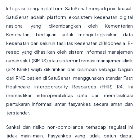
Integrasi dengan platform SatuSehat menjadi poin krusial.
SatuSehat adalah platform ekosistem kesehatan digital
nasional yang dikembangkan oleh Kementerian
Kesehatan, bertujuan untuk mengintegrasikan data
kesehatan dari seluruh fasilitas kesehatan di Indonesia. E-
resep yang dihasilkan oleh sistem informasi manajemen
rumah sakit (SIMRS) atau sistem informasi manajemen klinik
(SIM Klinik) wajib dikirimkan dan disimpan sebagai bagian
dari RME pasien di SatuSehat, menggunakan standar Fast
Healthcare Interoperability Resources (FHIR) R4. Ini
memastikan interoperabilitas data dan memfasilitasi
pertukaran informasi antar fasyankes secara aman dan
terstandar.
Sanksi dan risiko non-compliance terhadap regulasi ini
tidak main-main. Fasyankes yang tidak patuh dapat