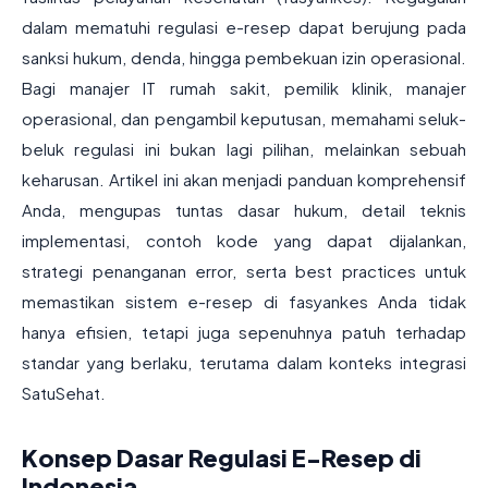
dalam mematuhi regulasi e-resep dapat berujung pada
sanksi hukum, denda, hingga pembekuan izin operasional.
Bagi manajer IT rumah sakit, pemilik klinik, manajer
operasional, dan pengambil keputusan, memahami seluk-
beluk regulasi ini bukan lagi pilihan, melainkan sebuah
keharusan. Artikel ini akan menjadi panduan komprehensif
Anda, mengupas tuntas dasar hukum, detail teknis
implementasi, contoh kode yang dapat dijalankan,
strategi penanganan error, serta best practices untuk
memastikan sistem e-resep di fasyankes Anda tidak
hanya efisien, tetapi juga sepenuhnya patuh terhadap
standar yang berlaku, terutama dalam konteks integrasi
SatuSehat.
Konsep Dasar Regulasi E-Resep di
Indonesia