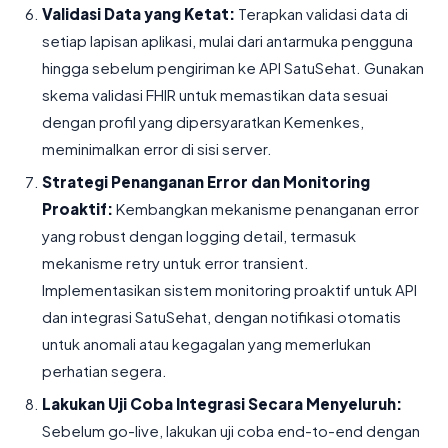
Validasi Data yang Ketat:
Terapkan validasi data di
setiap lapisan aplikasi, mulai dari antarmuka pengguna
hingga sebelum pengiriman ke API SatuSehat. Gunakan
skema validasi FHIR untuk memastikan data sesuai
dengan profil yang dipersyaratkan Kemenkes,
meminimalkan error di sisi server.
Strategi Penanganan Error dan Monitoring
Proaktif:
Kembangkan mekanisme penanganan error
yang robust dengan logging detail, termasuk
mekanisme retry untuk error transient.
Implementasikan sistem monitoring proaktif untuk API
dan integrasi SatuSehat, dengan notifikasi otomatis
untuk anomali atau kegagalan yang memerlukan
perhatian segera.
Lakukan Uji Coba Integrasi Secara Menyeluruh:
Sebelum go-live, lakukan uji coba end-to-end dengan