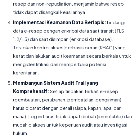
resep dan non-repudiation, menjamin bahwa resep
tidak dapat disangkal keasliannya.
Implementasi Keamanan Data Berlapis:
Lindungi
data e-resep dengan enkripsi data saat transit (TLS
1.2/1.3) dan saat disimpan (enkripsi database).
Terapkan kontrol akses berbasis peran (RBAC) yang
ketat dan lakukan audit keamanan secara berkala untuk
mengidentifikasi dan memperbaiki potensi
kerentanan.
Membangun Sistem Audit Trail yang
Komprehensif:
Setiap tindakan terkait e-resep
(pembuatan, perubahan, pembatalan, pengiriman)
harus dicatat dengan detail (siapa, kapan, apa, dari
mana). Log ini harus tidak dapat diubah (immutable) dan
mudah diakses untuk keperluan audit atau investigasi
hukum.