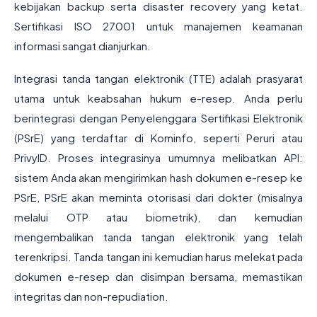
kebijakan backup serta disaster recovery yang ketat.
Sertifikasi ISO 27001 untuk manajemen keamanan
informasi sangat dianjurkan.
Integrasi tanda tangan elektronik (TTE) adalah prasyarat
utama untuk keabsahan hukum e-resep. Anda perlu
berintegrasi dengan Penyelenggara Sertifikasi Elektronik
(PSrE) yang terdaftar di Kominfo, seperti Peruri atau
PrivyID. Proses integrasinya umumnya melibatkan API:
sistem Anda akan mengirimkan hash dokumen e-resep ke
PSrE, PSrE akan meminta otorisasi dari dokter (misalnya
melalui OTP atau biometrik), dan kemudian
mengembalikan tanda tangan elektronik yang telah
terenkripsi. Tanda tangan ini kemudian harus melekat pada
dokumen e-resep dan disimpan bersama, memastikan
integritas dan non-repudiation.