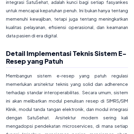
integrasi SatuSehat, adalah kunci bagi setiap fasyankes
untuk mencapai kepatuhan penuh. Ini bukan hanya tentang
memenuhi kewajiban, tetapi juga tentang meningkatkan
kualitas pelayanan, efisiensi operasional, dan keamanan
data pasien di era digital.
Detail Implementasi Teknis Sistem E-
Resep yang Patuh
Membangun sistem e-resep yang patuh regulasi
memerlukan arsitektur teknis yang solid dan adherence
terhadap standar interoperabilitas. Secara umum, sistem
ini akan melibatkan modul penulisan resep di SIMRS/SIM
Klinik, modul tanda tangan elektronik, dan modul integrasi
dengan SatuSehat. Arsitektur modern sering kali
mengadopsi pendekatan microservices, di mana setiap