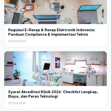
Regulasi E-Resep & Resep Elektronik Indonesia:
Panduan Compliance & Implementasi Teknis
05 Aug 2026
Syarat Akreditasi Klinik 2026: Checklist Lengkap,
Biaya, dan Peran Teknologi
04 Aug 2026