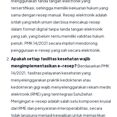
menggunakan tanda tangan elektronik yang
tersertifikasi, sehingga memiliki kekuatan hukum yang
sama dengan resep manual. Resep elektronik adalah
istilah yang lebih umum dan bisa mencakup resep
dalam format digital tanpa tanda tangan elektronik
yang sah, yang belum tentu memiliki validitas hukum
penuh. PMK 14/2021 secara implisit mendorong
penggunaan e-resep yang sah secara elektronik.
Apakah setiap fasilitas kesehatan wajib
mengimplementasikan e-resep?
Berdasarkan PMK
14/2021, fasilitas pelayanan kesehatan yang
menyelenggarakan praktik kedokteran atau
kedokteran gigi wajib menyelenggarakan rekam medis
elektronik (RME) yang terintegrasi SatuSehat.
Mengingat e-resep adalah salah satu komponen krusial
dari RME dan persyaratan interoperabilitas, secara
tidak langsung menjadi kewajiban untuk memastikan