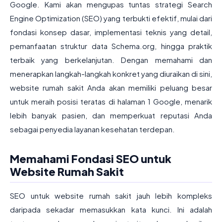
Google. Kami akan mengupas tuntas strategi Search
Engine Optimization (SEO) yang terbukti efektif, mulai dari
fondasi konsep dasar, implementasi teknis yang detail,
pemanfaatan struktur data Schema.org, hingga praktik
terbaik yang berkelanjutan. Dengan memahami dan
menerapkan langkah-langkah konkret yang diuraikan di sini,
website rumah sakit Anda akan memiliki peluang besar
untuk meraih posisi teratas di halaman 1 Google, menarik
lebih banyak pasien, dan memperkuat reputasi Anda
sebagai penyedia layanan kesehatan terdepan.
Memahami Fondasi SEO untuk
Website Rumah Sakit
SEO untuk website rumah sakit jauh lebih kompleks
daripada sekadar memasukkan kata kunci. Ini adalah