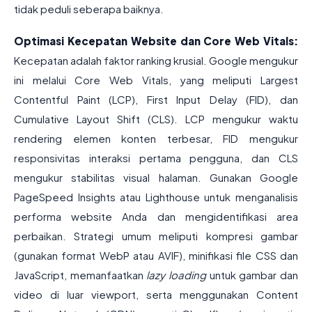
tidak peduli seberapa baiknya.
Optimasi Kecepatan Website dan Core Web Vitals:
Kecepatan adalah faktor ranking krusial. Google mengukur
ini melalui Core Web Vitals, yang meliputi Largest
Contentful Paint (LCP), First Input Delay (FID), dan
Cumulative Layout Shift (CLS). LCP mengukur waktu
rendering elemen konten terbesar, FID mengukur
responsivitas interaksi pertama pengguna, dan CLS
mengukur stabilitas visual halaman. Gunakan Google
PageSpeed Insights atau Lighthouse untuk menganalisis
performa website Anda dan mengidentifikasi area
perbaikan. Strategi umum meliputi kompresi gambar
(gunakan format WebP atau AVIF), minifikasi file CSS dan
JavaScript, memanfaatkan
lazy loading
untuk gambar dan
video di luar viewport, serta menggunakan Content