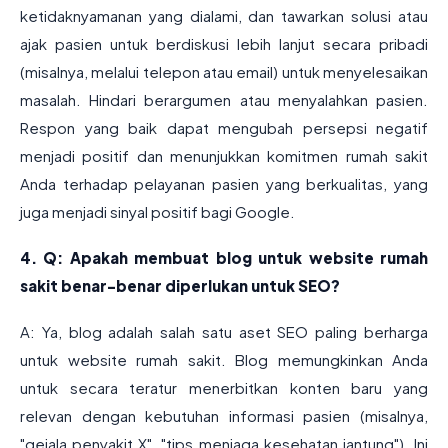
ketidaknyamanan yang dialami, dan tawarkan solusi atau
ajak pasien untuk berdiskusi lebih lanjut secara pribadi
(misalnya, melalui telepon atau email) untuk menyelesaikan
masalah. Hindari berargumen atau menyalahkan pasien.
Respon yang baik dapat mengubah persepsi negatif
menjadi positif dan menunjukkan komitmen rumah sakit
Anda terhadap pelayanan pasien yang berkualitas, yang
juga menjadi sinyal positif bagi Google.
4. Q: Apakah membuat blog untuk website rumah
sakit benar-benar diperlukan untuk SEO?
A: Ya, blog adalah salah satu aset SEO paling berharga
untuk website rumah sakit. Blog memungkinkan Anda
untuk secara teratur menerbitkan konten baru yang
relevan dengan kebutuhan informasi pasien (misalnya,
"gejala penyakit X", "tips menjaga kesehatan jantung"). Ini