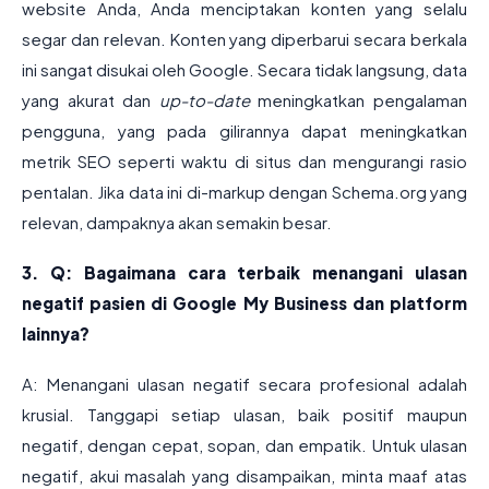
website Anda, Anda menciptakan konten yang selalu
segar dan relevan. Konten yang diperbarui secara berkala
ini sangat disukai oleh Google. Secara tidak langsung, data
yang akurat dan
up-to-date
meningkatkan pengalaman
pengguna, yang pada gilirannya dapat meningkatkan
metrik SEO seperti waktu di situs dan mengurangi rasio
pentalan. Jika data ini di-markup dengan Schema.org yang
relevan, dampaknya akan semakin besar.
3. Q: Bagaimana cara terbaik menangani ulasan
negatif pasien di Google My Business dan platform
lainnya?
A: Menangani ulasan negatif secara profesional adalah
krusial. Tanggapi setiap ulasan, baik positif maupun
negatif, dengan cepat, sopan, dan empatik. Untuk ulasan
negatif, akui masalah yang disampaikan, minta maaf atas