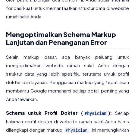
fondasi kuat untuk memanfaatkan struktur data di website
rumah sakit Anda.
Mengoptimalkan Schema Markup
Lanjutan dan Penanganan Error
Selain markup dasar, ada banyak peluang untuk
mengoptimalkan website rumah sakit Anda dengan
struktur data yang lebih spesifik, terutama untuk profil
dokter dan layanan. Penggunaan markup yang tepat akan
membantu Google memahami setiap detail penting yang
Anda tawarkan.
Schema untuk Profil Dokter (
):
Setiap
Physician
halaman profil dokter di website rumah sakit Anda harus
dilengkapi dengan markup
. Ini memungkinkan
Physician