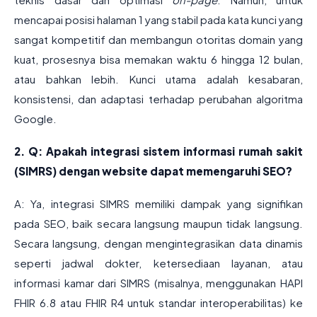
mencapai posisi halaman 1 yang stabil pada kata kunci yang
sangat kompetitif dan membangun otoritas domain yang
kuat, prosesnya bisa memakan waktu 6 hingga 12 bulan,
atau bahkan lebih. Kunci utama adalah kesabaran,
konsistensi, dan adaptasi terhadap perubahan algoritma
Google.
2. Q: Apakah integrasi sistem informasi rumah sakit
(SIMRS) dengan website dapat memengaruhi SEO?
A: Ya, integrasi SIMRS memiliki dampak yang signifikan
pada SEO, baik secara langsung maupun tidak langsung.
Secara langsung, dengan mengintegrasikan data dinamis
seperti jadwal dokter, ketersediaan layanan, atau
informasi kamar dari SIMRS (misalnya, menggunakan HAPI
FHIR 6.8 atau FHIR R4 untuk standar interoperabilitas) ke