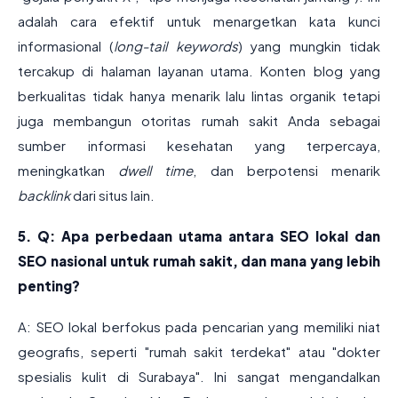
adalah cara efektif untuk menargetkan kata kunci
informasional (
long-tail keywords
) yang mungkin tidak
tercakup di halaman layanan utama. Konten blog yang
berkualitas tidak hanya menarik lalu lintas organik tetapi
juga membangun otoritas rumah sakit Anda sebagai
sumber informasi kesehatan yang terpercaya,
meningkatkan
dwell time
, dan berpotensi menarik
backlink
dari situs lain.
5. Q: Apa perbedaan utama antara SEO lokal dan
SEO nasional untuk rumah sakit, dan mana yang lebih
penting?
A: SEO lokal berfokus pada pencarian yang memiliki niat
geografis, seperti "rumah sakit terdekat" atau "dokter
spesialis kulit di Surabaya". Ini sangat mengandalkan