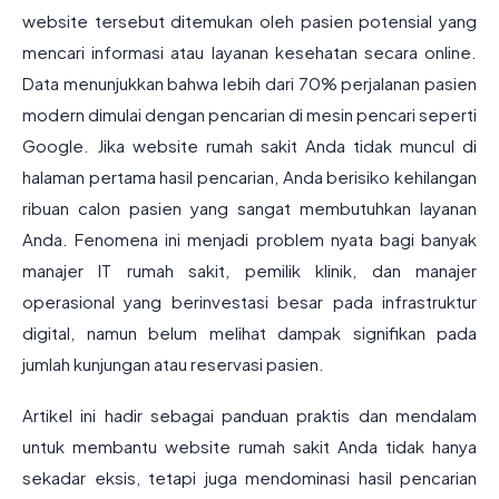
website tersebut ditemukan oleh pasien potensial yang
mencari informasi atau layanan kesehatan secara online.
Data menunjukkan bahwa lebih dari 70% perjalanan pasien
modern dimulai dengan pencarian di mesin pencari seperti
Google. Jika website rumah sakit Anda tidak muncul di
halaman pertama hasil pencarian, Anda berisiko kehilangan
ribuan calon pasien yang sangat membutuhkan layanan
Anda. Fenomena ini menjadi problem nyata bagi banyak
manajer IT rumah sakit, pemilik klinik, dan manajer
operasional yang berinvestasi besar pada infrastruktur
digital, namun belum melihat dampak signifikan pada
jumlah kunjungan atau reservasi pasien.
Artikel ini hadir sebagai panduan praktis dan mendalam
untuk membantu website rumah sakit Anda tidak hanya
sekadar eksis, tetapi juga mendominasi hasil pencarian