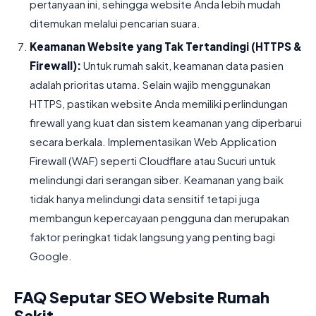
pertanyaan ini, sehingga website Anda lebih mudah
ditemukan melalui pencarian suara.
Keamanan Website yang Tak Tertandingi (HTTPS &
Firewall):
Untuk rumah sakit, keamanan data pasien
adalah prioritas utama. Selain wajib menggunakan
HTTPS, pastikan website Anda memiliki perlindungan
firewall yang kuat dan sistem keamanan yang diperbarui
secara berkala. Implementasikan Web Application
Firewall (WAF) seperti Cloudflare atau Sucuri untuk
melindungi dari serangan siber. Keamanan yang baik
tidak hanya melindungi data sensitif tetapi juga
membangun kepercayaan pengguna dan merupakan
faktor peringkat tidak langsung yang penting bagi
Google.
FAQ Seputar SEO Website Rumah
Sakit