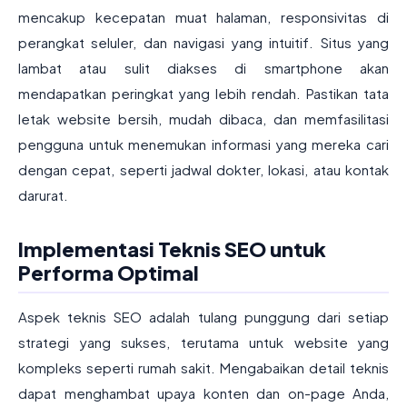
mencakup kecepatan muat halaman, responsivitas di
perangkat seluler, dan navigasi yang intuitif. Situs yang
lambat atau sulit diakses di smartphone akan
mendapatkan peringkat yang lebih rendah. Pastikan tata
letak website bersih, mudah dibaca, dan memfasilitasi
pengguna untuk menemukan informasi yang mereka cari
dengan cepat, seperti jadwal dokter, lokasi, atau kontak
darurat.
Implementasi Teknis SEO untuk
Performa Optimal
Aspek teknis SEO adalah tulang punggung dari setiap
strategi yang sukses, terutama untuk website yang
kompleks seperti rumah sakit. Mengabaikan detail teknis
dapat menghambat upaya konten dan on-page Anda,