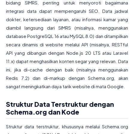
bidang SIMRS, penting untuk menyoroti bagaimana
integrasi data dapat mempengaruhi SEO. Data jadwal
dokter, ketersediaan layanan, atau informasi kamar yang
diambil langsung dari SIMRS (misalnya, menggunakan
database PostgreSQL 16 atau MySQL 8.0) dan ditampilkan
secara dinamis di website melalui API (misalnya, RESTful
API yang dibangun dengan Node.js 20 LTS atau Laravel
11.x) dapat menghasilkan konten segar yang relevan. Data
ini, jika di-cache dengan baik (misalnya menggunakan
Redis 7.2) dan di-markup dengan Schema.org, akan
sangat meningkatkan daya tarik website di mata Google.
Struktur Data Terstruktur dengan
Schema.org dan Kode
Struktur data terstruktur, khususnya melalui Schema.org