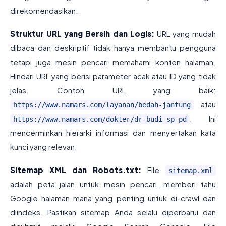
direkomendasikan.
Struktur URL yang Bersih dan Logis:
URL yang mudah
dibaca dan deskriptif tidak hanya membantu pengguna
tetapi juga mesin pencari memahami konten halaman.
Hindari URL yang berisi parameter acak atau ID yang tidak
jelas. Contoh URL yang baik:
atau
https://www.namars.com/layanan/bedah-jantung
. Ini
https://www.namars.com/dokter/dr-budi-sp-pd
mencerminkan hierarki informasi dan menyertakan kata
kunci yang relevan.
Sitemap XML dan Robots.txt:
File
sitemap.xml
adalah peta jalan untuk mesin pencari, memberi tahu
Google halaman mana yang penting untuk di-crawl dan
diindeks. Pastikan sitemap Anda selalu diperbarui dan