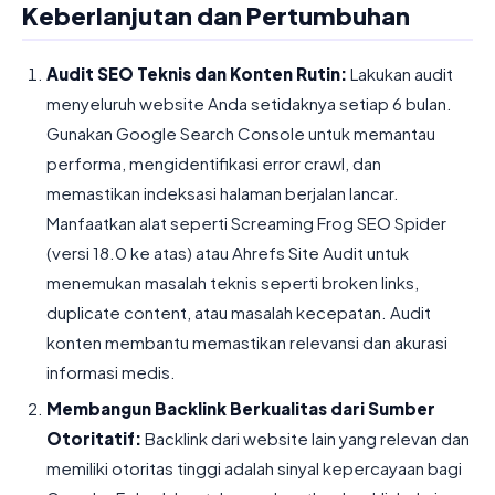
Keberlanjutan dan Pertumbuhan
Audit SEO Teknis dan Konten Rutin:
Lakukan audit
menyeluruh website Anda setidaknya setiap 6 bulan.
Gunakan Google Search Console untuk memantau
performa, mengidentifikasi error crawl, dan
memastikan indeksasi halaman berjalan lancar.
Manfaatkan alat seperti Screaming Frog SEO Spider
(versi 18.0 ke atas) atau Ahrefs Site Audit untuk
menemukan masalah teknis seperti broken links,
duplicate content, atau masalah kecepatan. Audit
konten membantu memastikan relevansi dan akurasi
informasi medis.
Membangun Backlink Berkualitas dari Sumber
Otoritatif:
Backlink dari website lain yang relevan dan
memiliki otoritas tinggi adalah sinyal kepercayaan bagi