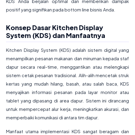
KDS Anda berjalan optimal dan memberikan dampak
positif yang signifikan pada bottom line bisnis Anda.
Konsep Dasar Kitchen Display
System (KDS) dan Manfaatnya
Kitchen Display System (KDS) adalah sistem digital yang
menampilkan pesanan makanan dan minuman kepada staf
dapur secara real-time, menggantikan atau melengkapi
sistem cetak pesanan tradisional. Alih-alih mencetak struk
kertas yang mudah hilang, basah, atau salah baca, KDS
menyajikan informasi pesanan pada layar monitor atau
tablet yang dipasang di area dapur. Sistem ini dirancang
untuk mempercepat alur kerja, meningkatkan akurasi, dan
memperbaiki komunikasi di antara tim dapur.
Manfaat utama implementasi KDS sangat beragam dan