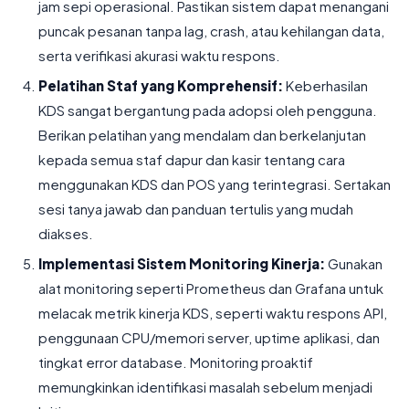
jam sepi operasional. Pastikan sistem dapat menangani
puncak pesanan tanpa lag, crash, atau kehilangan data,
serta verifikasi akurasi waktu respons.
Pelatihan Staf yang Komprehensif:
Keberhasilan
KDS sangat bergantung pada adopsi oleh pengguna.
Berikan pelatihan yang mendalam dan berkelanjutan
kepada semua staf dapur dan kasir tentang cara
menggunakan KDS dan POS yang terintegrasi. Sertakan
sesi tanya jawab dan panduan tertulis yang mudah
diakses.
Implementasi Sistem Monitoring Kinerja:
Gunakan
alat monitoring seperti Prometheus dan Grafana untuk
melacak metrik kinerja KDS, seperti waktu respons API,
penggunaan CPU/memori server, uptime aplikasi, dan
tingkat error database. Monitoring proaktif
memungkinkan identifikasi masalah sebelum menjadi