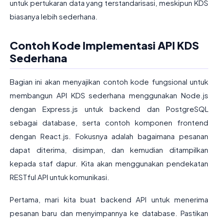
untuk pertukaran data yang terstandarisasi, meskipun KDS
biasanya lebih sederhana.
Contoh Kode Implementasi API KDS
Sederhana
Bagian ini akan menyajikan contoh kode fungsional untuk
membangun API KDS sederhana menggunakan Node.js
dengan Express.js untuk backend dan PostgreSQL
sebagai database, serta contoh komponen frontend
dengan React.js. Fokusnya adalah bagaimana pesanan
dapat diterima, disimpan, dan kemudian ditampilkan
kepada staf dapur. Kita akan menggunakan pendekatan
RESTful API untuk komunikasi.
Pertama, mari kita buat backend API untuk menerima
pesanan baru dan menyimpannya ke database. Pastikan