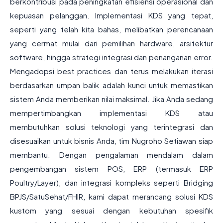
berkontribusi pada peningkatan efisiensi operasional dan
kepuasan pelanggan. Implementasi KDS yang tepat,
seperti yang telah kita bahas, melibatkan perencanaan
yang cermat mulai dari pemilihan hardware, arsitektur
software, hingga strategi integrasi dan penanganan error.
Mengadopsi best practices dan terus melakukan iterasi
berdasarkan umpan balik adalah kunci untuk memastikan
sistem Anda memberikan nilai maksimal. Jika Anda sedang
mempertimbangkan implementasi KDS atau
membutuhkan solusi teknologi yang terintegrasi dan
disesuaikan untuk bisnis Anda, tim Nugroho Setiawan siap
membantu. Dengan pengalaman mendalam dalam
pengembangan sistem POS, ERP (termasuk ERP
Poultry/Layer), dan integrasi kompleks seperti Bridging
BPJS/SatuSehat/FHIR, kami dapat merancang solusi KDS
kustom yang sesuai dengan kebutuhan spesifik