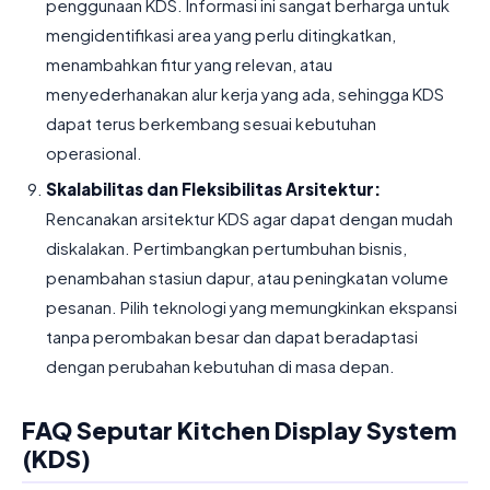
penggunaan KDS. Informasi ini sangat berharga untuk
mengidentifikasi area yang perlu ditingkatkan,
menambahkan fitur yang relevan, atau
menyederhanakan alur kerja yang ada, sehingga KDS
dapat terus berkembang sesuai kebutuhan
operasional.
Skalabilitas dan Fleksibilitas Arsitektur:
Rencanakan arsitektur KDS agar dapat dengan mudah
diskalakan. Pertimbangkan pertumbuhan bisnis,
penambahan stasiun dapur, atau peningkatan volume
pesanan. Pilih teknologi yang memungkinkan ekspansi
tanpa perombakan besar dan dapat beradaptasi
dengan perubahan kebutuhan di masa depan.
FAQ Seputar Kitchen Display System
(KDS)