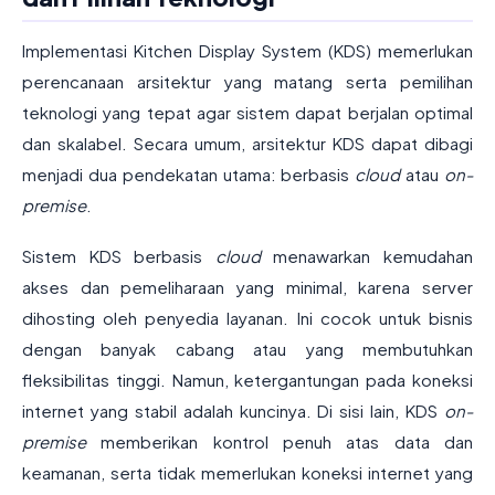
Implementasi Kitchen Display System (KDS) memerlukan
perencanaan arsitektur yang matang serta pemilihan
teknologi yang tepat agar sistem dapat berjalan optimal
dan skalabel. Secara umum, arsitektur KDS dapat dibagi
menjadi dua pendekatan utama: berbasis
cloud
atau
on-
premise
.
Sistem KDS berbasis
cloud
menawarkan kemudahan
akses dan pemeliharaan yang minimal, karena server
dihosting oleh penyedia layanan. Ini cocok untuk bisnis
dengan banyak cabang atau yang membutuhkan
fleksibilitas tinggi. Namun, ketergantungan pada koneksi
internet yang stabil adalah kuncinya. Di sisi lain, KDS
on-
premise
memberikan kontrol penuh atas data dan
keamanan, serta tidak memerlukan koneksi internet yang