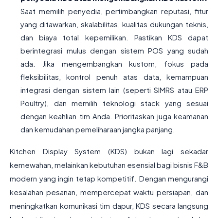
Saat memilih penyedia, pertimbangkan reputasi, fitur
yang ditawarkan, skalabilitas, kualitas dukungan teknis,
dan biaya total kepemilikan. Pastikan KDS dapat
berintegrasi mulus dengan sistem POS yang sudah
ada. Jika mengembangkan kustom, fokus pada
fleksibilitas, kontrol penuh atas data, kemampuan
integrasi dengan sistem lain (seperti SIMRS atau ERP
Poultry), dan memilih teknologi stack yang sesuai
dengan keahlian tim Anda. Prioritaskan juga keamanan
dan kemudahan pemeliharaan jangka panjang.
Kitchen Display System (KDS) bukan lagi sekadar
kemewahan, melainkan kebutuhan esensial bagi bisnis F&B
modern yang ingin tetap kompetitif. Dengan mengurangi
kesalahan pesanan, mempercepat waktu persiapan, dan
meningkatkan komunikasi tim dapur, KDS secara langsung