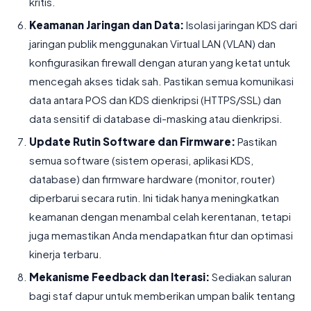
kritis.
Keamanan Jaringan dan Data:
Isolasi jaringan KDS dari
jaringan publik menggunakan Virtual LAN (VLAN) dan
konfigurasikan firewall dengan aturan yang ketat untuk
mencegah akses tidak sah. Pastikan semua komunikasi
data antara POS dan KDS dienkripsi (HTTPS/SSL) dan
data sensitif di database di-masking atau dienkripsi.
Update Rutin Software dan Firmware:
Pastikan
semua software (sistem operasi, aplikasi KDS,
database) dan firmware hardware (monitor, router)
diperbarui secara rutin. Ini tidak hanya meningkatkan
keamanan dengan menambal celah kerentanan, tetapi
juga memastikan Anda mendapatkan fitur dan optimasi
kinerja terbaru.
Mekanisme Feedback dan Iterasi:
Sediakan saluran
bagi staf dapur untuk memberikan umpan balik tentang