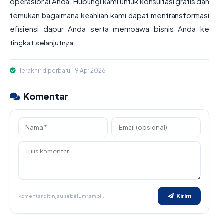
operasional Anda. Hubungi kami untuk konsultasi gratis dan
temukan bagaimana keahlian kami dapat mentransformasi
efisiensi dapur Anda serta membawa bisnis Anda ke
tingkat selanjutnya.
Terakhir diperbarui 19 Apr 2026
Komentar
Kirim
Komentar ditinjau sebelum tampil.