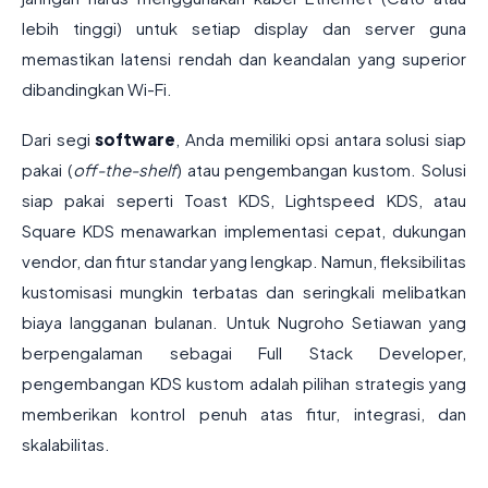
lebih tinggi) untuk setiap display dan server guna
memastikan latensi rendah dan keandalan yang superior
dibandingkan Wi-Fi.
Dari segi
software
, Anda memiliki opsi antara solusi siap
pakai (
off-the-shelf
) atau pengembangan kustom. Solusi
siap pakai seperti Toast KDS, Lightspeed KDS, atau
Square KDS menawarkan implementasi cepat, dukungan
vendor, dan fitur standar yang lengkap. Namun, fleksibilitas
kustomisasi mungkin terbatas dan seringkali melibatkan
biaya langganan bulanan. Untuk Nugroho Setiawan yang
berpengalaman sebagai Full Stack Developer,
pengembangan KDS kustom adalah pilihan strategis yang
memberikan kontrol penuh atas fitur, integrasi, dan
skalabilitas.