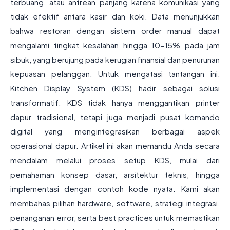
terbuang, atau antrean panjang karena komunikasi yang
tidak efektif antara kasir dan koki. Data menunjukkan
bahwa restoran dengan sistem order manual dapat
mengalami tingkat kesalahan hingga 10-15% pada jam
sibuk, yang berujung pada kerugian finansial dan penurunan
kepuasan pelanggan. Untuk mengatasi tantangan ini,
Kitchen Display System (KDS) hadir sebagai solusi
transformatif. KDS tidak hanya menggantikan printer
dapur tradisional, tetapi juga menjadi pusat komando
digital yang mengintegrasikan berbagai aspek
operasional dapur. Artikel ini akan memandu Anda secara
mendalam melalui proses setup KDS, mulai dari
pemahaman konsep dasar, arsitektur teknis, hingga
implementasi dengan contoh kode nyata. Kami akan
membahas pilihan hardware, software, strategi integrasi,
penanganan error, serta best practices untuk memastikan