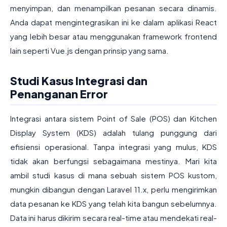
menyimpan, dan menampilkan pesanan secara dinamis.
Anda dapat mengintegrasikan ini ke dalam aplikasi React
yang lebih besar atau menggunakan framework frontend
lain seperti Vue.js dengan prinsip yang sama.
Studi Kasus Integrasi dan
Penanganan Error
Integrasi antara sistem Point of Sale (POS) dan Kitchen
Display System (KDS) adalah tulang punggung dari
efisiensi operasional. Tanpa integrasi yang mulus, KDS
tidak akan berfungsi sebagaimana mestinya. Mari kita
ambil studi kasus di mana sebuah sistem POS kustom,
mungkin dibangun dengan Laravel 11.x, perlu mengirimkan
data pesanan ke KDS yang telah kita bangun sebelumnya.
Data ini harus dikirim secara real-time atau mendekati real-