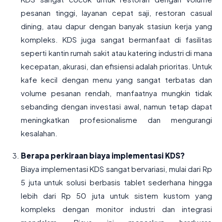
pesanan tinggi, layanan cepat saji, restoran casual
dining, atau dapur dengan banyak stasiun kerja yang
kompleks. KDS juga sangat bermanfaat di fasilitas
seperti kantin rumah sakit atau katering industri di mana
kecepatan, akurasi, dan efisiensi adalah prioritas. Untuk
kafe kecil dengan menu yang sangat terbatas dan
volume pesanan rendah, manfaatnya mungkin tidak
sebanding dengan investasi awal, namun tetap dapat
meningkatkan profesionalisme dan mengurangi
kesalahan.
Berapa perkiraan biaya implementasi KDS?
Biaya implementasi KDS sangat bervariasi, mulai dari Rp
5 juta untuk solusi berbasis tablet sederhana hingga
lebih dari Rp 50 juta untuk sistem kustom yang
kompleks dengan monitor industri dan integrasi