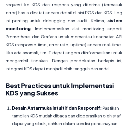
request ke KDS dan respons yang diterima (termasuk
error) harus dicatat secara detail di sisi POS dan KDS. Log
ini penting untuk debugging dan audit. Kelima,
sistem
monitoring
. Implementasikan alat monitoring seperti
Prometheus dan Grafana untuk memantau kesehatan API
KDS (response time, error rate, uptime) secara real-time.
Jika ada anomali, tim IT dapat segera diinformasikan untuk
mengambil tindakan. Dengan pendekatan berlapis ini,
integrasi KDS dapat menjadi lebih tangguh dan andal.
Best Practices untuk Implementasi
KDS yang Sukses
Desain Antarmuka Intuitif dan Responsif:
Pastikan
tampilan KDS mudah dibaca dan dioperasikan oleh staf
dapur yang sibuk, bahkan dalam kondisi pencahayaan