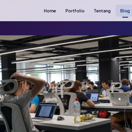
Home
Portfolio
Tentang
Blog