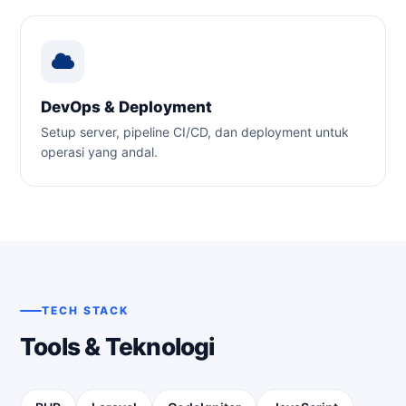
DevOps & Deployment
Setup server, pipeline CI/CD, dan deployment untuk
operasi yang andal.
TECH STACK
Tools & Teknologi