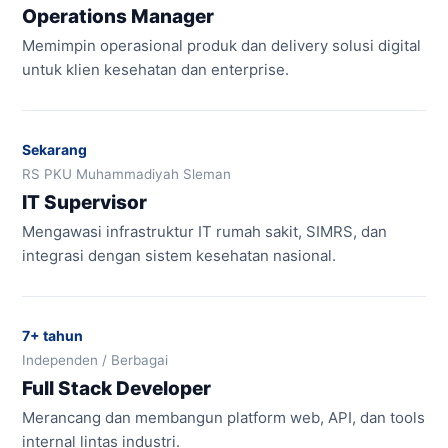
Operations Manager
Memimpin operasional produk dan delivery solusi digital
untuk klien kesehatan dan enterprise.
Sekarang
RS PKU Muhammadiyah Sleman
IT Supervisor
Mengawasi infrastruktur IT rumah sakit, SIMRS, dan
integrasi dengan sistem kesehatan nasional.
7+ tahun
Independen / Berbagai
Full Stack Developer
Merancang dan membangun platform web, API, dan tools
internal lintas industri.