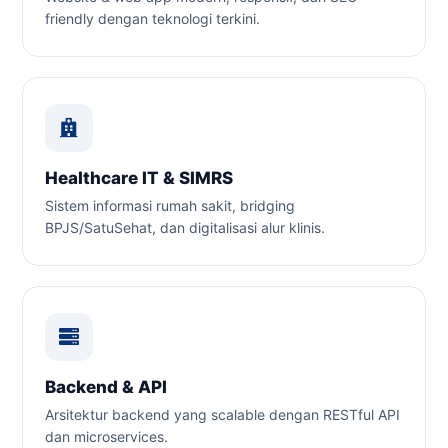
friendly dengan teknologi terkini.
Healthcare IT & SIMRS
Sistem informasi rumah sakit, bridging
BPJS/SatuSehat, dan digitalisasi alur klinis.
Backend & API
Arsitektur backend yang scalable dengan RESTful API
dan microservices.