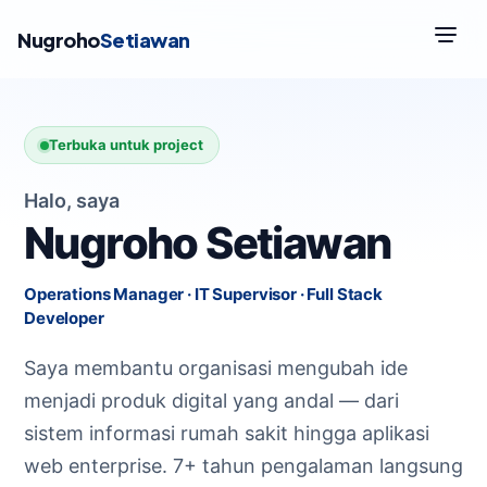
Nugroho
Setiawan
Terbuka untuk project
Halo, saya
Nugroho Setiawan
Operations Manager · IT Supervisor · Full Stack
Developer
Saya membantu organisasi mengubah ide
menjadi produk digital yang andal — dari
sistem informasi rumah sakit hingga aplikasi
web enterprise. 7+ tahun pengalaman langsung