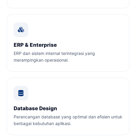
ERP & Enterprise
ERP dan sistem internal terintegrasi yang
merampingkan operasional.
Database Design
Perancangan database yang optimal dan efisien untuk
berbagai kebutuhan aplikasi.