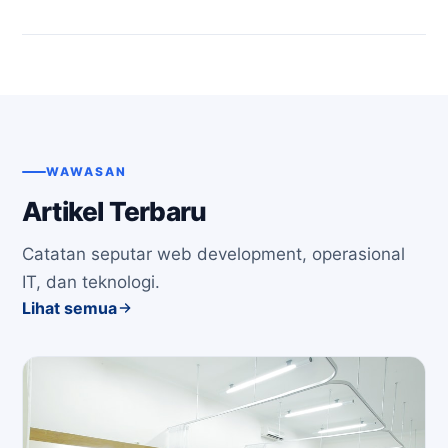
WAWASAN
Artikel Terbaru
Catatan seputar web development, operasional
IT, dan teknologi.
Lihat semua