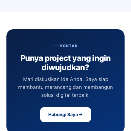
KONTAK
Punya project yang ingin
diwujudkan?
Mari diskusikan ide Anda. Saya siap
membantu merancang dan membangun
solusi digital terbaik.
Hubungi Saya