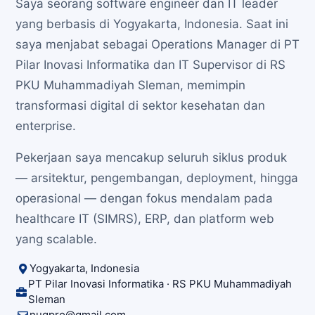
Saya seorang software engineer dan IT leader
yang berbasis di Yogyakarta, Indonesia. Saat ini
saya menjabat sebagai Operations Manager di PT
Pilar Inovasi Informatika dan IT Supervisor di RS
PKU Muhammadiyah Sleman, memimpin
transformasi digital di sektor kesehatan dan
enterprise.
Pekerjaan saya mencakup seluruh siklus produk
— arsitektur, pengembangan, deployment, hingga
operasional — dengan fokus mendalam pada
healthcare IT (SIMRS), ERP, dan platform web
yang scalable.
Yogyakarta, Indonesia
PT Pilar Inovasi Informatika · RS PKU Muhammadiyah
Sleman
nugpro@gmail.com