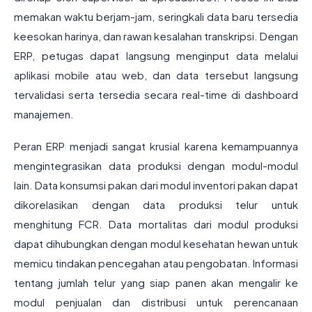
memakan waktu berjam-jam, seringkali data baru tersedia
keesokan harinya, dan rawan kesalahan transkripsi. Dengan
ERP, petugas dapat langsung menginput data melalui
aplikasi mobile atau web, dan data tersebut langsung
tervalidasi serta tersedia secara real-time di dashboard
manajemen.
Peran ERP menjadi sangat krusial karena kemampuannya
mengintegrasikan data produksi dengan modul-modul
lain. Data konsumsi pakan dari modul inventori pakan dapat
dikorelasikan dengan data produksi telur untuk
menghitung FCR. Data mortalitas dari modul produksi
dapat dihubungkan dengan modul kesehatan hewan untuk
memicu tindakan pencegahan atau pengobatan. Informasi
tentang jumlah telur yang siap panen akan mengalir ke
modul penjualan dan distribusi untuk perencanaan