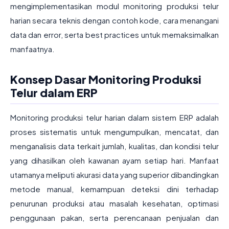
mengimplementasikan modul monitoring produksi telur
harian secara teknis dengan contoh kode, cara menangani
data dan error, serta best practices untuk memaksimalkan
manfaatnya.
Konsep Dasar Monitoring Produksi
Telur dalam ERP
Monitoring produksi telur harian dalam sistem ERP adalah
proses sistematis untuk mengumpulkan, mencatat, dan
menganalisis data terkait jumlah, kualitas, dan kondisi telur
yang dihasilkan oleh kawanan ayam setiap hari. Manfaat
utamanya meliputi akurasi data yang superior dibandingkan
metode manual, kemampuan deteksi dini terhadap
penurunan produksi atau masalah kesehatan, optimasi
penggunaan pakan, serta perencanaan penjualan dan