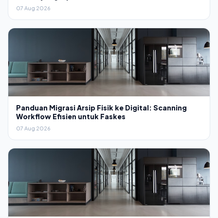
07 Aug 2026
Panduan Migrasi Arsip Fisik ke Digital: Scanning
Workflow Efisien untuk Faskes
07 Aug 2026