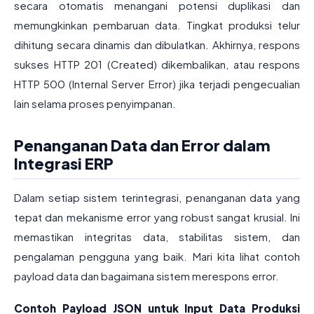
secara otomatis menangani potensi duplikasi dan
memungkinkan pembaruan data. Tingkat produksi telur
dihitung secara dinamis dan dibulatkan. Akhirnya, respons
sukses HTTP 201 (Created) dikembalikan, atau respons
HTTP 500 (Internal Server Error) jika terjadi pengecualian
lain selama proses penyimpanan.
Penanganan Data dan Error dalam
Integrasi ERP
Dalam setiap sistem terintegrasi, penanganan data yang
tepat dan mekanisme error yang robust sangat krusial. Ini
memastikan integritas data, stabilitas sistem, dan
pengalaman pengguna yang baik. Mari kita lihat contoh
payload data dan bagaimana sistem merespons error.
Contoh Payload JSON untuk Input Data Produksi