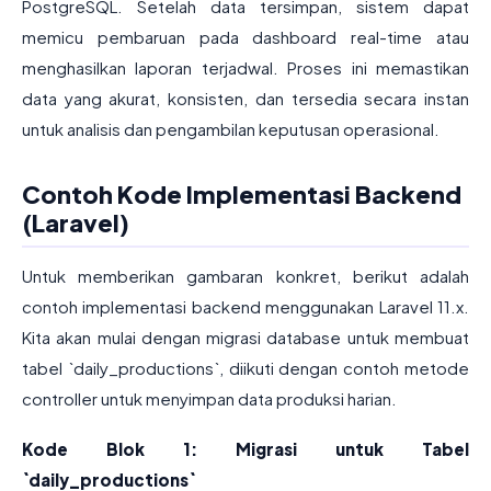
PostgreSQL. Setelah data tersimpan, sistem dapat
memicu pembaruan pada dashboard real-time atau
menghasilkan laporan terjadwal. Proses ini memastikan
data yang akurat, konsisten, dan tersedia secara instan
untuk analisis dan pengambilan keputusan operasional.
Contoh Kode Implementasi Backend
(Laravel)
Untuk memberikan gambaran konkret, berikut adalah
contoh implementasi backend menggunakan Laravel 11.x.
Kita akan mulai dengan migrasi database untuk membuat
tabel `daily_productions`, diikuti dengan contoh metode
controller untuk menyimpan data produksi harian.
Kode Blok 1: Migrasi untuk Tabel
`daily_productions`