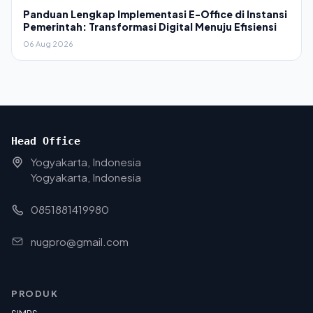
Panduan Lengkap Implementasi E-Office di Instansi
Pemerintah: Transformasi Digital Menuju Efisiensi
06 Aug 2026
Head Office
Yogyakarta, Indonesia
Yogyakarta, Indonesia
0851881419980
nugpro@gmail.com
PRODUK