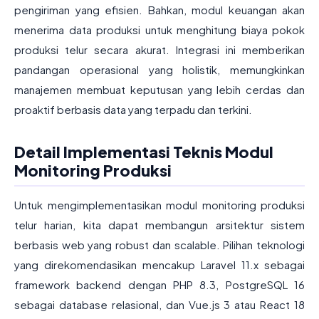
pengiriman yang efisien. Bahkan, modul keuangan akan
menerima data produksi untuk menghitung biaya pokok
produksi telur secara akurat. Integrasi ini memberikan
pandangan operasional yang holistik, memungkinkan
manajemen membuat keputusan yang lebih cerdas dan
proaktif berbasis data yang terpadu dan terkini.
Detail Implementasi Teknis Modul
Monitoring Produksi
Untuk mengimplementasikan modul monitoring produksi
telur harian, kita dapat membangun arsitektur sistem
berbasis web yang robust dan scalable. Pilihan teknologi
yang direkomendasikan mencakup Laravel 11.x sebagai
framework backend dengan PHP 8.3, PostgreSQL 16
sebagai database relasional, dan Vue.js 3 atau React 18