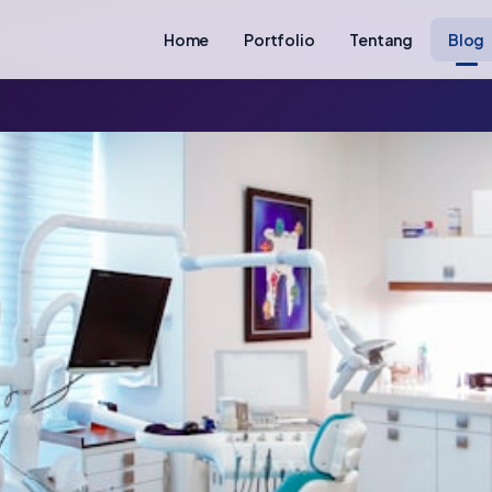
Home
Portfolio
Tentang
Blog