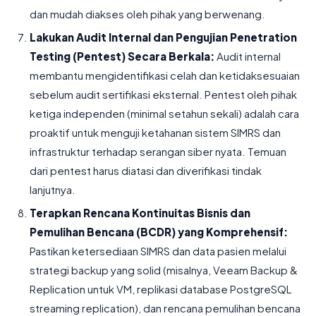
dan mudah diakses oleh pihak yang berwenang.
Lakukan Audit Internal dan Pengujian Penetration
Testing (Pentest) Secara Berkala:
Audit internal
membantu mengidentifikasi celah dan ketidaksesuaian
sebelum audit sertifikasi eksternal. Pentest oleh pihak
ketiga independen (minimal setahun sekali) adalah cara
proaktif untuk menguji ketahanan sistem SIMRS dan
infrastruktur terhadap serangan siber nyata. Temuan
dari pentest harus diatasi dan diverifikasi tindak
lanjutnya.
Terapkan Rencana Kontinuitas Bisnis dan
Pemulihan Bencana (BCDR) yang Komprehensif:
Pastikan ketersediaan SIMRS dan data pasien melalui
strategi backup yang solid (misalnya, Veeam Backup &
Replication untuk VM, replikasi database PostgreSQL
streaming replication), dan rencana pemulihan bencana