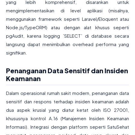
yang lebih komprehensif, disarankan untuk
mengimplementasikan di level aplikasi (misalnya,
menggunakan framework seperti Laravel/Eloquent atau
Node.js/TypeORM) atau dengan alat khusus seperti
pgAudit, karena logging `SELECT` di database secara
langsung dapat menimbulkan overhead performa yang
signifikan.
Penanganan Data Sensitif dan Insiden
Keamanan
Dalam operasional rumah sakit modern, penanganan data
sensitif dan respons terhadap insiden keamanan adalah
dua aspek krusial yang diatur ketat oleh ISO 27001,
khususnya kontrol A.16 (Manajemen Insiden Keamanan
Informasi). Integrasi dengan platform seperti SatuSehat