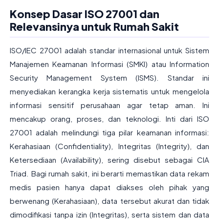
Konsep Dasar ISO 27001 dan
Relevansinya untuk Rumah Sakit
ISO/IEC 27001 adalah standar internasional untuk Sistem
Manajemen Keamanan Informasi (SMKI) atau Information
Security Management System (ISMS). Standar ini
menyediakan kerangka kerja sistematis untuk mengelola
informasi sensitif perusahaan agar tetap aman. Ini
mencakup orang, proses, dan teknologi. Inti dari ISO
27001 adalah melindungi tiga pilar keamanan informasi:
Kerahasiaan (Confidentiality), Integritas (Integrity), dan
Ketersediaan (Availability), sering disebut sebagai CIA
Triad. Bagi rumah sakit, ini berarti memastikan data rekam
medis pasien hanya dapat diakses oleh pihak yang
berwenang (Kerahasiaan), data tersebut akurat dan tidak
dimodifikasi tanpa izin (Integritas), serta sistem dan data