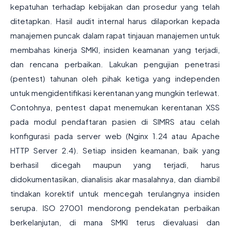
kepatuhan terhadap kebijakan dan prosedur yang telah
ditetapkan. Hasil audit internal harus dilaporkan kepada
manajemen puncak dalam rapat tinjauan manajemen untuk
membahas kinerja SMKI, insiden keamanan yang terjadi,
dan rencana perbaikan. Lakukan pengujian penetrasi
(pentest) tahunan oleh pihak ketiga yang independen
untuk mengidentifikasi kerentanan yang mungkin terlewat.
Contohnya, pentest dapat menemukan kerentanan XSS
pada modul pendaftaran pasien di SIMRS atau celah
konfigurasi pada server web (Nginx 1.24 atau Apache
HTTP Server 2.4). Setiap insiden keamanan, baik yang
berhasil dicegah maupun yang terjadi, harus
didokumentasikan, dianalisis akar masalahnya, dan diambil
tindakan korektif untuk mencegah terulangnya insiden
serupa. ISO 27001 mendorong pendekatan perbaikan
berkelanjutan, di mana SMKI terus dievaluasi dan