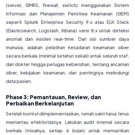
(server, SIMRS, firewall, switch) menggunakan Sistem
Informasi dan Manajemen Peristiwa Keamanan (SIEM)
seperti Splunk Enterprise Security 9.x atau ELK Stack
(Elasticsearch, Logstash, Kibana) versi 8.x untuk deteksi
anomali dan insiden real-time. Dari sisi sumber daya
manusia, adakan pelatihan kesadaran keamanan siber
secara berkala (minimal setahun sekali) untuk seluruh staf,
dari dokter hingga petugas kebersihan, tentang ancaman
siber, kebijakan keamanan, dan pentingnya melindungi
data pasien.
Phase 3: Pemantauan, Review, dan
Perbaikan Berkelanjutan
Setelah kontrol diimplementasikan, rumah sakit harus terus
memantau efektivitasnya. Lakukan audit internal secara
berkala (misalnya, setiap 6 bulan) untuk memastikan