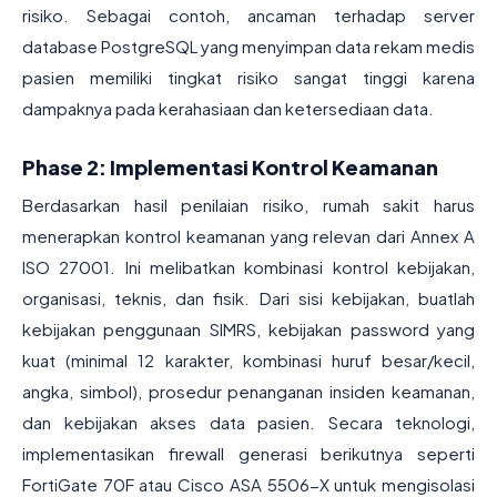
risiko. Sebagai contoh, ancaman terhadap server
database PostgreSQL yang menyimpan data rekam medis
pasien memiliki tingkat risiko sangat tinggi karena
dampaknya pada kerahasiaan dan ketersediaan data.
Phase 2: Implementasi Kontrol Keamanan
Berdasarkan hasil penilaian risiko, rumah sakit harus
menerapkan kontrol keamanan yang relevan dari Annex A
ISO 27001. Ini melibatkan kombinasi kontrol kebijakan,
organisasi, teknis, dan fisik. Dari sisi kebijakan, buatlah
kebijakan penggunaan SIMRS, kebijakan password yang
kuat (minimal 12 karakter, kombinasi huruf besar/kecil,
angka, simbol), prosedur penanganan insiden keamanan,
dan kebijakan akses data pasien. Secara teknologi,
implementasikan firewall generasi berikutnya seperti
FortiGate 70F atau Cisco ASA 5506-X untuk mengisolasi