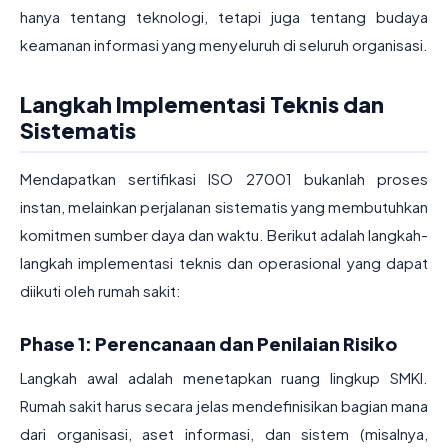
hanya tentang teknologi, tetapi juga tentang budaya
keamanan informasi yang menyeluruh di seluruh organisasi.
Langkah Implementasi Teknis dan
Sistematis
Mendapatkan sertifikasi ISO 27001 bukanlah proses
instan, melainkan perjalanan sistematis yang membutuhkan
komitmen sumber daya dan waktu. Berikut adalah langkah-
langkah implementasi teknis dan operasional yang dapat
diikuti oleh rumah sakit:
Phase 1: Perencanaan dan Penilaian Risiko
Langkah awal adalah menetapkan ruang lingkup SMKI.
Rumah sakit harus secara jelas mendefinisikan bagian mana
dari organisasi, aset informasi, dan sistem (misalnya,