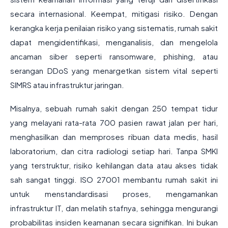
secara internasional. Keempat, mitigasi risiko. Dengan
kerangka kerja penilaian risiko yang sistematis, rumah sakit
dapat mengidentifikasi, menganalisis, dan mengelola
ancaman siber seperti ransomware, phishing, atau
serangan DDoS yang menargetkan sistem vital seperti
SIMRS atau infrastruktur jaringan.
Misalnya, sebuah rumah sakit dengan 250 tempat tidur
yang melayani rata-rata 700 pasien rawat jalan per hari,
menghasilkan dan memproses ribuan data medis, hasil
laboratorium, dan citra radiologi setiap hari. Tanpa SMKI
yang terstruktur, risiko kehilangan data atau akses tidak
sah sangat tinggi. ISO 27001 membantu rumah sakit ini
untuk menstandardisasi proses, mengamankan
infrastruktur IT, dan melatih stafnya, sehingga mengurangi
probabilitas insiden keamanan secara signifikan. Ini bukan