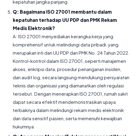
kepatuhan jangka panjang.
Q: Bagaimana ISO 27001 membantu dalam
kepatuhan terhadap UU PDP dan PMK Rekam
Medis Elektronik?
A: ISO 27001 menyediakan kerangka kerja yang
komprehensif untuk melindungi data pribadi, yang
merupakan inti dari UU PDP dan PMK No. 24 Tahun 2022.
Kontrol-kontrol dalam ISO 27001, seperti manajemen
akses, enkripsi data, prosedur penanganan insiden,
dan audit log, secara langsung mendukung persyaratan
teknis dan organisasi yang diamanatkan oleh regulasi
tersebut. Dengan menerapkan ISO 27001, rumah sakit
dapat secara efektif mendemonstrasikan upaya
terbaiknya dalam melindungi rekam medis elektronik
dan data sensitif pasien, serta memenuhi kewajiban
hukumnya.