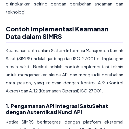
ditingkatkan seiring dengan perubahan ancaman dan
teknologi.
Contoh Implementasi Keamanan
Data dalam SIMRS
Keamanan data dalam Sistem Informasi Manajemen Rumah
Sakit (SIMRS) adalah jantung dari ISO 27001 di lingkungan
rumah sakit. Berikut adalah contoh implementasi teknis
untuk mengamankan akses API dan mengaudit perubahan
data pasien, yang relevan dengan kontrol A.9 (Kontrol
Akses) dan A.12 (Keamanan Operasi) ISO 27001.
1. Pengamanan API Integrasi SatuSehat
dengan Autentikasi Kunci API
Ketika SIMRS berintegrasi dengan platform eksternal