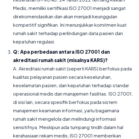
Medis, memiliki sertifikasi ISO 27001 menjadi sangat
direkomendasikan dan akan menjadi keunggulan
kompetitif signifikan. Ini menunjukkan komitmen kuat
rumah sakit terhadap perlindungan data pasien dan
kepatuhan regulasi.
Q: Apa perbedaan antara ISO 27001 dan
akreditasi rumah sakit (misalnya KARS)?
A: Akreditasi rumah sakit (seperti KARS) berfokus pada
kualitas pelayanan pasien secara keseluruhan,
keselamatan pasien, dan kepatuhan terhadap standar
operasional medis dan manajemen fasilitas. ISO 27001,
di sisi lain, secara spesifik berfokus pada sistem
manajemen keamanan informasi, yaitu bagaimana
rumah sakit mengelola dan melindungi informasi
sensitifnya. Meskipun ada tumpang tindih dalam hal
kerahasiaan rekam medis, ISO 27001 memberikan