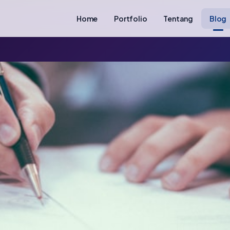
Home
Portfolio
Tentang
Blog