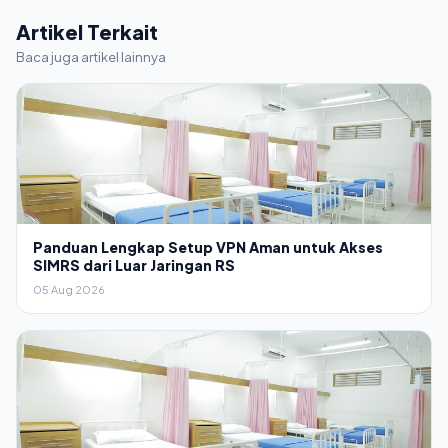
Artikel Terkait
Baca juga artikel lainnya
Panduan Lengkap Setup VPN Aman untuk Akses
SIMRS dari Luar Jaringan RS
05 Aug 2026