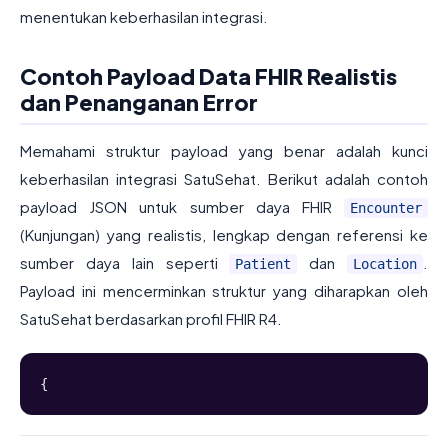
menentukan keberhasilan integrasi.
Contoh Payload Data FHIR Realistis
dan Penanganan Error
Memahami struktur payload yang benar adalah kunci
keberhasilan integrasi SatuSehat. Berikut adalah contoh
payload JSON untuk sumber daya FHIR
Encounter
(Kunjungan) yang realistis, lengkap dengan referensi ke
sumber daya lain seperti
dan
.
Patient
Location
Payload ini mencerminkan struktur yang diharapkan oleh
SatuSehat berdasarkan profil FHIR R4.
{  