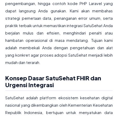
pengembangan, hingga contoh kode PHP Laravel yang
dapat langsung Anda gunakan. Kami akan membahas
strategi pemetaan data, penanganan error umum, serta
praktik terbaik untuk memastikan integrasi SatuSehat Anda
berjalan mulus dan efisien, menghindari penalti atau
hambatan operasional di masa mendatang. Tujuan kami
adalah membekali Anda dengan pengetahuan dan alat
yang konkret agar proses adopsi SatuSehat menjadi lebih
mudah dan terarah.
Konsep Dasar SatuSehat FHIR dan
Urgensi Integrasi
SatuSehat adalah platform ekosistem kesehatan digital
nasional yang dikembangkan oleh Kementerian Kesehatan
Republik Indonesia, bertujuan untuk menyatukan data