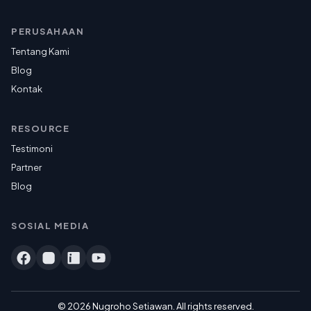
PERUSAHAAN
Tentang Kami
Blog
Kontak
RESOURCE
Testimoni
Partner
Blog
SOSIAL MEDIA
© 2026 Nugroho Setiawan. All rights reserved.