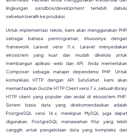
lingkungan
sandbox/development
terlebih dahulu
sebelum beralih ke produksi.
Untuk implementasi teknis, kami akan menggunakan PHP
sebagai bahasa pemrograman, khususnya dengan
framework Laravel versi 11.x. Laravel menyediakan
ekosistem yang kuat dan mudah dikelola untuk
membangun aplikasi web dan API. Anda memerlukan
Composer sebagai manajer dependensi PHP. Untuk
komunikasi HTTP dengan API SatuSehat, kami akan
memanfaatkan Guzzle HTTP Client versi 7.x, sebuah library
HTTP client yang populer dan andal di ekosistem PHP.
Sistem basis data yang direkomendasikan adalah
PostgreSQL versi 16.x, meskipun MySQL juga dapat
digunakan, PostgreSQL menawarkan fitur yang lebih
canggih untuk pengelolaan data yang kompleks dan