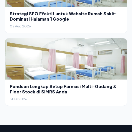
Strategi SEO Efektif untuk Website Rumah Sakit:
Dominasi Halaman 1 Google
02 Aug 2026
Panduan Lengkap Setup Farmasi Multi-Gudang &
Floor Stock di SIMRS Anda
31 Jul 2026