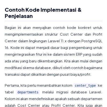
Contoh Kode Implementasi &
Penjelasan
Bagian ini akan menyajikan contoh kode konkret untuk
mengimplementasikan struktur Cost Center dan Profit
Center dalam lingkungan Laravel 11.x dengan PostgreSQL
16. Kode ini dapat menjadi dasar bagi pengembang untuk
mengintegrasikan fitur ini ke dalam sistem ERP yang sudah
ada atau yang baru dikembangkan. Kita akan mulai dengan
modifikasi skema database, diikuti oleh contoh bagaimana
transaksi dapat dikaitkan dengan pusat biaya/profit.
Pertama, kita perlu menambahkan kolom
ke
center_type
tabel
melalui migrasi database Laravel.
departments
Kolom ini akan mendefinisikan apakah sebuah departemen
adalah Cost Center atau Profit Center. Kita juga akan