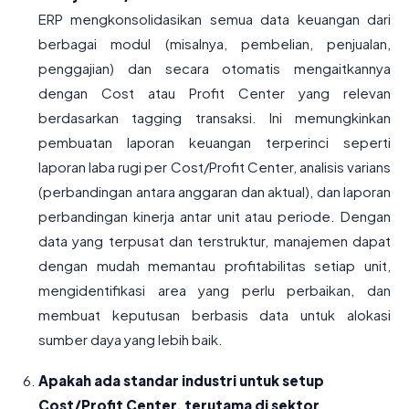
ERP mengkonsolidasikan semua data keuangan dari
berbagai modul (misalnya, pembelian, penjualan,
penggajian) dan secara otomatis mengaitkannya
dengan Cost atau Profit Center yang relevan
berdasarkan tagging transaksi. Ini memungkinkan
pembuatan laporan keuangan terperinci seperti
laporan laba rugi per Cost/Profit Center, analisis varians
(perbandingan antara anggaran dan aktual), dan laporan
perbandingan kinerja antar unit atau periode. Dengan
data yang terpusat dan terstruktur, manajemen dapat
dengan mudah memantau profitabilitas setiap unit,
mengidentifikasi area yang perlu perbaikan, dan
membuat keputusan berbasis data untuk alokasi
sumber daya yang lebih baik.
Apakah ada standar industri untuk setup
Cost/Profit Center, terutama di sektor