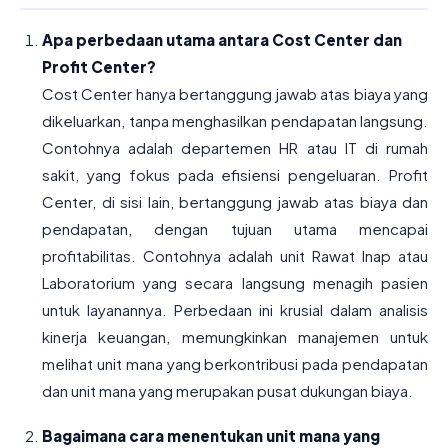
Apa perbedaan utama antara Cost Center dan
Profit Center?
Cost Center hanya bertanggung jawab atas biaya yang
dikeluarkan, tanpa menghasilkan pendapatan langsung.
Contohnya adalah departemen HR atau IT di rumah
sakit, yang fokus pada efisiensi pengeluaran. Profit
Center, di sisi lain, bertanggung jawab atas biaya dan
pendapatan, dengan tujuan utama mencapai
profitabilitas. Contohnya adalah unit Rawat Inap atau
Laboratorium yang secara langsung menagih pasien
untuk layanannya. Perbedaan ini krusial dalam analisis
kinerja keuangan, memungkinkan manajemen untuk
melihat unit mana yang berkontribusi pada pendapatan
dan unit mana yang merupakan pusat dukungan biaya.
Bagaimana cara menentukan unit mana yang