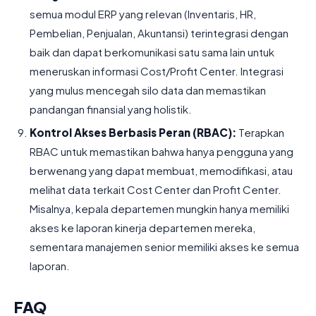
semua modul ERP yang relevan (Inventaris, HR,
Pembelian, Penjualan, Akuntansi) terintegrasi dengan
baik dan dapat berkomunikasi satu sama lain untuk
meneruskan informasi Cost/Profit Center. Integrasi
yang mulus mencegah silo data dan memastikan
pandangan finansial yang holistik.
Kontrol Akses Berbasis Peran (RBAC):
Terapkan
RBAC untuk memastikan bahwa hanya pengguna yang
berwenang yang dapat membuat, memodifikasi, atau
melihat data terkait Cost Center dan Profit Center.
Misalnya, kepala departemen mungkin hanya memiliki
akses ke laporan kinerja departemen mereka,
sementara manajemen senior memiliki akses ke semua
laporan.
FAQ