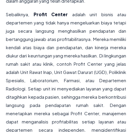
dalam anggaran yang telah ditetapkan.
Sebaliknya,
Profit Center
adalah unit bisnis atau
departemen yang tidak hanya mengeluarkan biaya tetapi
juga secara langsung menghasilkan pendapatan dan
bertanggung jawab atas profitabilitasnya. Mereka memiliki
kendali atas biaya dan pendapatan, dan kinerja mereka
diukur dari keuntungan yang mereka hasilkan. Di lingkungan
rumah sakit atau klinik, contoh Profit Center yang jelas
adalah Unit Rawat Inap, Unit Gawat Darurat (UGD), Poliklinik
Spesialis, Laboratorium, Farmasi, atau Departemen
Radiologi. Setiap unit ini menyediakan layanan yang dapat
ditagihkan kepada pasien, sehingga mereka berkontribusi
langsung pada pendapatan rumah sakit. Dengan
menetapkan mereka sebagai Profit Center, manajemen
dapat menganalisis profitabilitas setiap layanan atau
departemen secara independen, mengidentifikasi