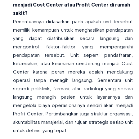
menjadi Cost Center atau Profit Center di rumah
sakit?
Penentuannya didasarkan pada apakah unit tersebut
memiliki kemampuan untuk menghasilkan pendapatan
yang dapat diatribusikan secara langsung dan
mengontrol faktor-faktor yang mempengaruhi
pendapatan tersebut. Unit seperti pendaftaran,
kebersihan, atau keamanan cenderung menjadi Cost
Center karena peran mereka adalah mendukung
operasi tanpa menagih langsung. Sementara unit
seperti poliklinik, farmasi, atau radiologi yang secara
langsung menagih pasien untuk layanannya dan
mengelola biaya operasionalnya sendiri akan menjadi
Profit Center. Pertimbangkan juga struktur organisasi,
akuntabilitas manajerial, dan tujuan strategis setiap unit
untuk definisi yang tepat.