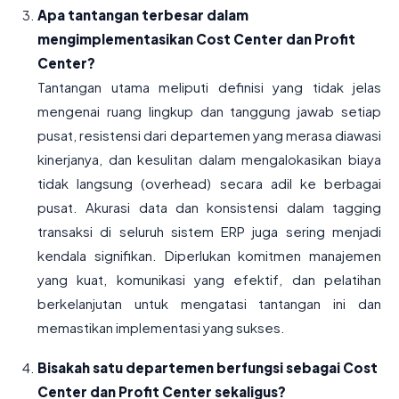
Apa tantangan terbesar dalam
mengimplementasikan Cost Center dan Profit
Center?
Tantangan utama meliputi definisi yang tidak jelas
mengenai ruang lingkup dan tanggung jawab setiap
pusat, resistensi dari departemen yang merasa diawasi
kinerjanya, dan kesulitan dalam mengalokasikan biaya
tidak langsung (overhead) secara adil ke berbagai
pusat. Akurasi data dan konsistensi dalam tagging
transaksi di seluruh sistem ERP juga sering menjadi
kendala signifikan. Diperlukan komitmen manajemen
yang kuat, komunikasi yang efektif, dan pelatihan
berkelanjutan untuk mengatasi tantangan ini dan
memastikan implementasi yang sukses.
Bisakah satu departemen berfungsi sebagai Cost
Center dan Profit Center sekaligus?