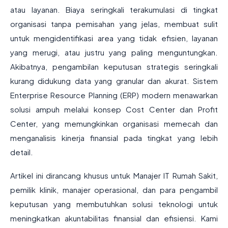
atau layanan. Biaya seringkali terakumulasi di tingkat
organisasi tanpa pemisahan yang jelas, membuat sulit
untuk mengidentifikasi area yang tidak efisien, layanan
yang merugi, atau justru yang paling menguntungkan.
Akibatnya, pengambilan keputusan strategis seringkali
kurang didukung data yang granular dan akurat. Sistem
Enterprise Resource Planning (ERP) modern menawarkan
solusi ampuh melalui konsep Cost Center dan Profit
Center, yang memungkinkan organisasi memecah dan
menganalisis kinerja finansial pada tingkat yang lebih
detail.
Artikel ini dirancang khusus untuk Manajer IT Rumah Sakit,
pemilik klinik, manajer operasional, dan para pengambil
keputusan yang membutuhkan solusi teknologi untuk
meningkatkan akuntabilitas finansial dan efisiensi. Kami