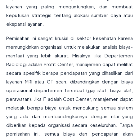
layanan yang paling menguntungkan, dan membuat
keputusan strategis tentang alokasi sumber daya atau
ekspansi layanan.
Pemisahan ini sangat krusial di sektor kesehatan karena
memungkinkan organisasi untuk melakukan analisis biaya-
manfaat yang lebih akurat. Misalnya, jika Departemen
Radiologi adalah Profit Center, manajemen dapat melihat
secara spesifik berapa pendapatan yang dihasilkan dari
layanan MRI atau CT scan, dibandingkan dengan biaya
operasional departemen tersebut (gaji staf, biaya alat,
perawatan). Jika IT adalah Cost Center, manajemen dapat
melacak berapa biaya untuk mendukung semua sistem
yang ada dan membandingkannya dengan nilai yang
diberikan kepada organisasi secara keseluruhan. Tanpa
pemisahan ini, semua biaya dan pendapatan akan