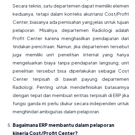
Secara teknis, satu departemen dapat memiliki elemen
keduanya, tetapi dalam konteks akuntansi Cost/Profit
Center, biasanya ada pemisahan yang jelas untuk tujuan
pelaporan. Misalnya, departemen Radiologi adalah
Profit Center karena menghasilkan pendapatan dari
tindakan pencitraan. Namun, jika departemen tersebut
juga memiliki unit penelitian internal yang hanya
mengeluarkan biaya tanpa pendapatan langsung, unit
penelitian tersebut bisa diperlakukan sebagai Cost
Center terpisah di bawah payung departemen
Radiologi. Penting untuk mendefinisikan batasannya
dengan tepat dan membuat entitas terpisah di ERP jika
fungsi ganda ini perlu diukur secara independen untuk
menghindari ambiguitas dalam pelaporan.
Bagaimana ERP membantu dalam pelaporan
kinerja Cost/Profit Center?