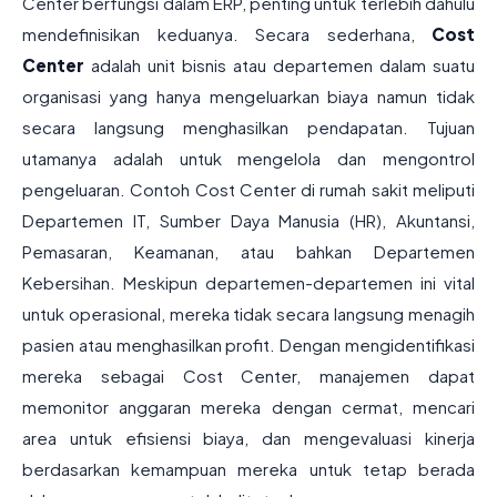
Center berfungsi dalam ERP, penting untuk terlebih dahulu
mendefinisikan keduanya. Secara sederhana,
Cost
Center
adalah unit bisnis atau departemen dalam suatu
organisasi yang hanya mengeluarkan biaya namun tidak
secara langsung menghasilkan pendapatan. Tujuan
utamanya adalah untuk mengelola dan mengontrol
pengeluaran. Contoh Cost Center di rumah sakit meliputi
Departemen IT, Sumber Daya Manusia (HR), Akuntansi,
Pemasaran, Keamanan, atau bahkan Departemen
Kebersihan. Meskipun departemen-departemen ini vital
untuk operasional, mereka tidak secara langsung menagih
pasien atau menghasilkan profit. Dengan mengidentifikasi
mereka sebagai Cost Center, manajemen dapat
memonitor anggaran mereka dengan cermat, mencari
area untuk efisiensi biaya, dan mengevaluasi kinerja
berdasarkan kemampuan mereka untuk tetap berada