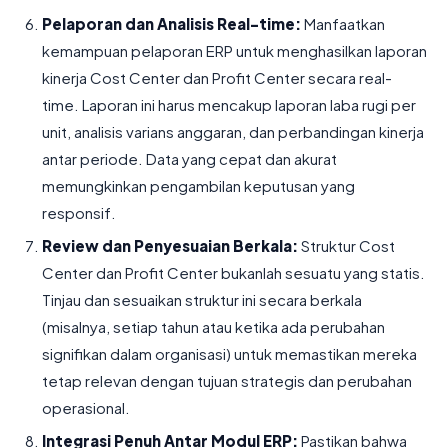
Pelaporan dan Analisis Real-time:
Manfaatkan
kemampuan pelaporan ERP untuk menghasilkan laporan
kinerja Cost Center dan Profit Center secara real-
time. Laporan ini harus mencakup laporan laba rugi per
unit, analisis varians anggaran, dan perbandingan kinerja
antar periode. Data yang cepat dan akurat
memungkinkan pengambilan keputusan yang
responsif.
Review dan Penyesuaian Berkala:
Struktur Cost
Center dan Profit Center bukanlah sesuatu yang statis.
Tinjau dan sesuaikan struktur ini secara berkala
(misalnya, setiap tahun atau ketika ada perubahan
signifikan dalam organisasi) untuk memastikan mereka
tetap relevan dengan tujuan strategis dan perubahan
operasional.
Integrasi Penuh Antar Modul ERP:
Pastikan bahwa