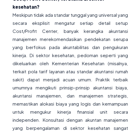
kesehatan?
Meskipun tidak ada standar tunggal yang universal yang
secara eksplisit mengatur setiap detail setup
Cost/Profit Center, banyak kerangka akuntansi
manajemen merekomendasikan pendekatan serupa
yang berfokus pada akuntabilitas dan pengukuran
kinerja. Di sektor kesehatan, pedoman seperti yang
dikeluarkan oleh Kementerian Kesehatan (misalnya,
terkait pola tarif layanan atau standar akuntansi rumah
sakit) dapat menjadi acuan umum. Praktik terbaik
umumnya mengikuti prinsip-prinsip akuntansi biaya,
akuntansi manajemen, dan manajemen strategis,
memastikan alokasi biaya yang logis dan kemampuan
untuk mengukur kinerja finansial unit secara
independen. Konsultasi dengan akuntan manajemen
yang berpengalaman di sektor kesehatan sangat