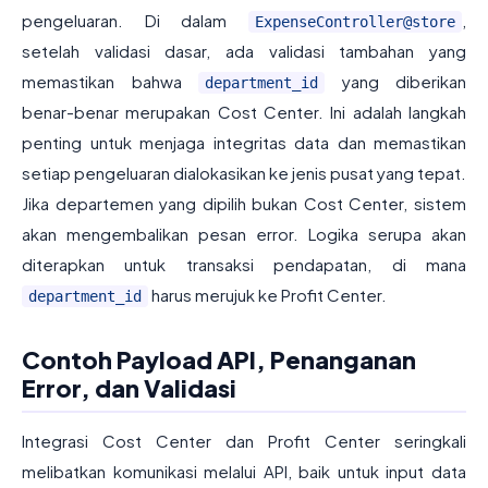
pengeluaran. Di dalam
,
ExpenseController@store
setelah validasi dasar, ada validasi tambahan yang
memastikan bahwa
yang diberikan
department_id
benar-benar merupakan Cost Center. Ini adalah langkah
penting untuk menjaga integritas data dan memastikan
setiap pengeluaran dialokasikan ke jenis pusat yang tepat.
Jika departemen yang dipilih bukan Cost Center, sistem
akan mengembalikan pesan error. Logika serupa akan
diterapkan untuk transaksi pendapatan, di mana
harus merujuk ke Profit Center.
department_id
Contoh Payload API, Penanganan
Error, dan Validasi
Integrasi Cost Center dan Profit Center seringkali
melibatkan komunikasi melalui API, baik untuk input data