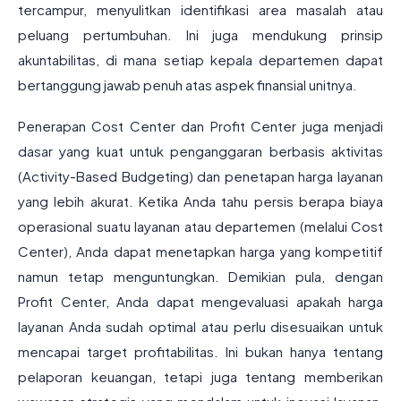
tercampur, menyulitkan identifikasi area masalah atau
peluang pertumbuhan. Ini juga mendukung prinsip
akuntabilitas, di mana setiap kepala departemen dapat
bertanggung jawab penuh atas aspek finansial unitnya.
Penerapan Cost Center dan Profit Center juga menjadi
dasar yang kuat untuk penganggaran berbasis aktivitas
(Activity-Based Budgeting) dan penetapan harga layanan
yang lebih akurat. Ketika Anda tahu persis berapa biaya
operasional suatu layanan atau departemen (melalui Cost
Center), Anda dapat menetapkan harga yang kompetitif
namun tetap menguntungkan. Demikian pula, dengan
Profit Center, Anda dapat mengevaluasi apakah harga
layanan Anda sudah optimal atau perlu disesuaikan untuk
mencapai target profitabilitas. Ini bukan hanya tentang
pelaporan keuangan, tetapi juga tentang memberikan