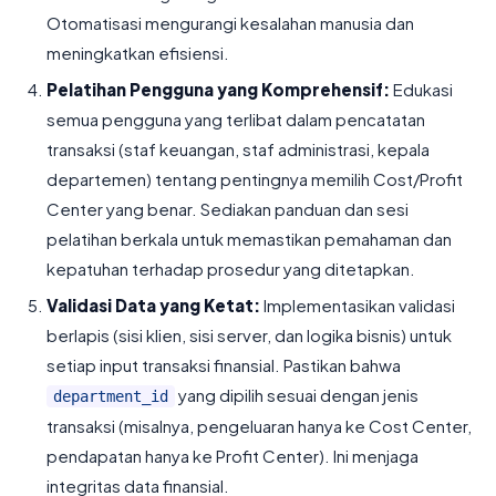
Otomatisasi mengurangi kesalahan manusia dan
meningkatkan efisiensi.
Pelatihan Pengguna yang Komprehensif:
Edukasi
semua pengguna yang terlibat dalam pencatatan
transaksi (staf keuangan, staf administrasi, kepala
departemen) tentang pentingnya memilih Cost/Profit
Center yang benar. Sediakan panduan dan sesi
pelatihan berkala untuk memastikan pemahaman dan
kepatuhan terhadap prosedur yang ditetapkan.
Validasi Data yang Ketat:
Implementasikan validasi
berlapis (sisi klien, sisi server, dan logika bisnis) untuk
setiap input transaksi finansial. Pastikan bahwa
yang dipilih sesuai dengan jenis
department_id
transaksi (misalnya, pengeluaran hanya ke Cost Center,
pendapatan hanya ke Profit Center). Ini menjaga
integritas data finansial.