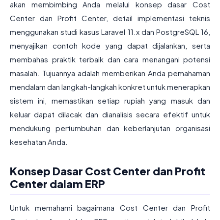
akan membimbing Anda melalui konsep dasar Cost
Center dan Profit Center, detail implementasi teknis
menggunakan studi kasus Laravel 11.x dan PostgreSQL 16,
menyajikan contoh kode yang dapat dijalankan, serta
membahas praktik terbaik dan cara menangani potensi
masalah. Tujuannya adalah memberikan Anda pemahaman
mendalam dan langkah-langkah konkret untuk menerapkan
sistem ini, memastikan setiap rupiah yang masuk dan
keluar dapat dilacak dan dianalisis secara efektif untuk
mendukung pertumbuhan dan keberlanjutan organisasi
kesehatan Anda.
Konsep Dasar Cost Center dan Profit
Center dalam ERP
Untuk memahami bagaimana Cost Center dan Profit