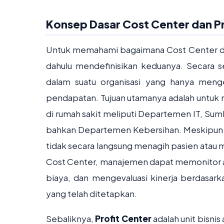
Konsep Dasar Cost Center dan Pr
Untuk memahami bagaimana Cost Center dan
dahulu mendefinisikan keduanya. Secara 
dalam suatu organisasi yang hanya meng
pendapatan. Tujuan utamanya adalah untuk
di rumah sakit meliputi Departemen IT, Sum
bahkan Departemen Kebersihan. Meskipun d
tidak secara langsung menagih pasien atau 
Cost Center, manajemen dapat memonitor a
biaya, dan mengevaluasi kinerja berdasa
yang telah ditetapkan.
Sebaliknya,
Profit Center
adalah unit bisni